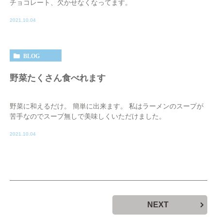
チョコレート、欠かせなくなってます。
2021.10.04
BLOG
野菜たくさん食べれます
野菜に和えるだけ。 簡単に出来ます。 私はラーメンのスープが
苦手なのでスープ無しで美味しくいただけました。
2021.10.04
NEXT