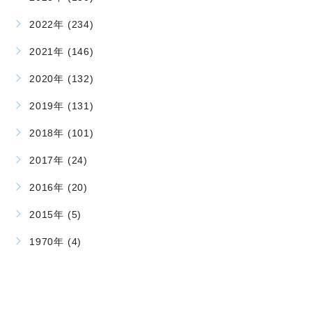
2022年 (234)
2021年 (146)
2020年 (132)
2019年 (131)
2018年 (101)
2017年 (24)
2016年 (20)
2015年 (5)
1970年 (4)