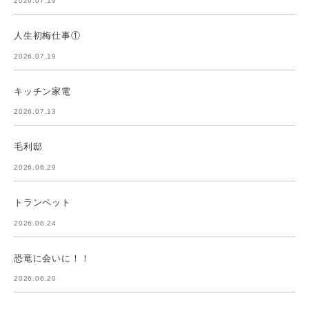
2026.07.19
人生初梅仕事①
2026.07.19
キッチン家電
2026.07.13
毛利邸
2026.06.29
トランペット
2026.06.24
恐竜に会いに！！
2026.06.20