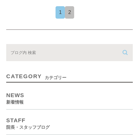
1
2
CATEGORY
カテゴリー
NEWS
新着情報
STAFF
院長・スタッフブログ