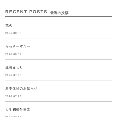
RECENT POSTS
最近の投稿
花火
2026.08.02
らっきーすたー
2026.08.01
風凛まつり
2026.07.22
夏季休診のお知らせ
2026.07.22
人生初梅仕事②