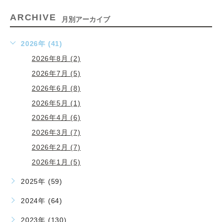
ARCHIVE
月別アーカイブ
2026年 (41)
2026年8月 (2)
2026年7月 (5)
2026年6月 (8)
2026年5月 (1)
2026年4月 (6)
2026年3月 (7)
2026年2月 (7)
2026年1月 (5)
2025年 (59)
2024年 (64)
2023年 (130)