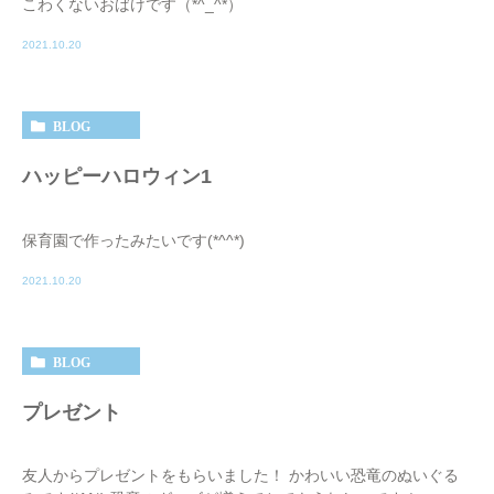
こわくないおばけです（*^_^*）
2021.10.20
BLOG
ハッピーハロウィン1
保育園で作ったみたいです(*^^*)
2021.10.20
BLOG
プレゼント
友人からプレゼントをもらいました！ かわいい恐竜のぬいぐる