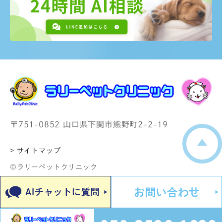
〒751-0852 山口県下関市熊野町2-2-19
> サイトマップ
©ラリーペットクリニック