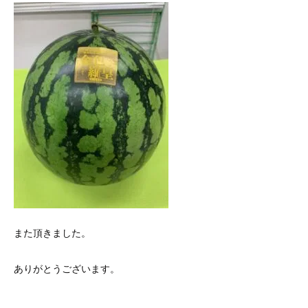
また頂きました。
ありがとうございます。