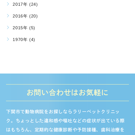
2017年 (24)
2016年 (20)
2015年 (5)
1970年 (4)
お問い合わせはお気軽に
下関市で動物病院をお探しならラリーペットクリニッ
ク。ちょっとした違和感や嘔吐などの症状が出ている際
はもちろん、定期的な健康診断や予防接種、歯科治療を