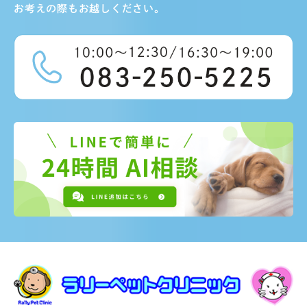
お考えの際もお越しください。