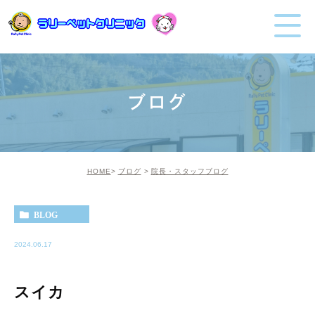
ブログ
HOME
ブログ
院長・スタッフブログ
BLOG
2024.06.17
スイカ