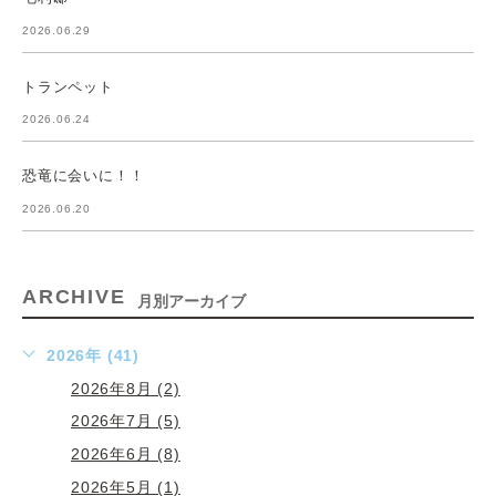
2026.06.29
トランペット
2026.06.24
恐竜に会いに！！
2026.06.20
ARCHIVE
月別アーカイブ
2026年 (41)
2026年8月 (2)
2026年7月 (5)
2026年6月 (8)
2026年5月 (1)