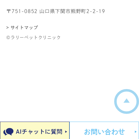
〒751-0852 山口県下関市熊野町2-2-19
> サイトマップ
©ラリーペットクリニック