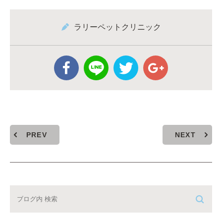
ラリーペットクリニック
PREV
NEXT