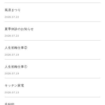
風凛まつり
2026.07.22
夏季休診のお知らせ
2026.07.22
人生初梅仕事②
2026.07.19
人生初梅仕事①
2026.07.19
キッチン家電
2026.07.13
毛利邸