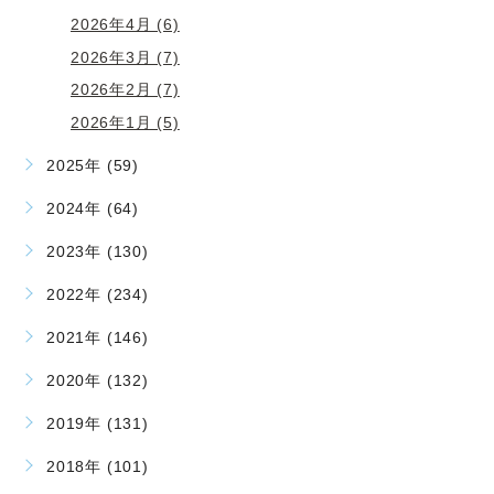
2026年4月 (6)
2026年3月 (7)
2026年2月 (7)
2026年1月 (5)
2025年 (59)
2024年 (64)
2023年 (130)
2022年 (234)
2021年 (146)
2020年 (132)
2019年 (131)
2018年 (101)