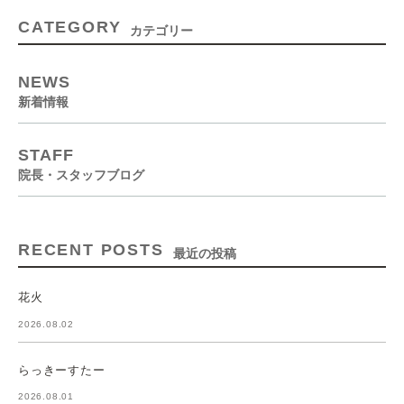
CATEGORY
カテゴリー
NEWS
新着情報
STAFF
院長・スタッフブログ
RECENT POSTS
最近の投稿
花火
2026.08.02
らっきーすたー
2026.08.01