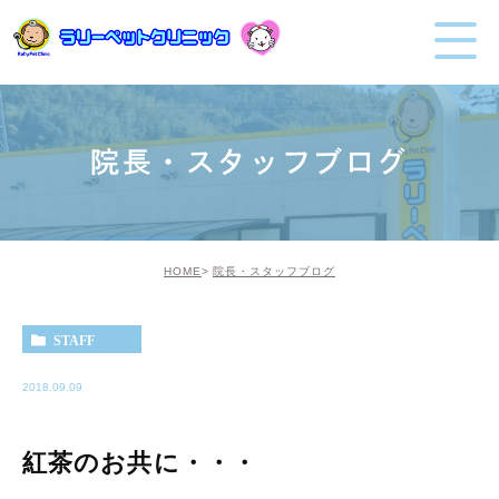
院長・スタッフブログ
HOME
院長・スタッフブログ
STAFF
2018.09.09
紅茶のお共に・・・