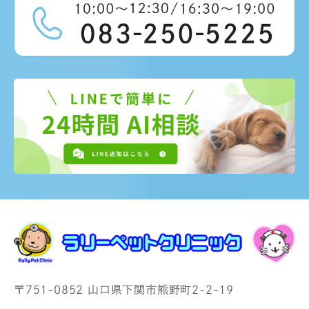
〒751-0852 山口県下関市熊野町2-2-19