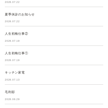
2026.07.22
夏季休診のお知らせ
2026.07.22
人生初梅仕事②
2026.07.19
人生初梅仕事①
2026.07.19
キッチン家電
2026.07.13
毛利邸
2026.06.29