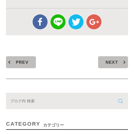
PREV
NEXT
CATEGORY
カテゴリー