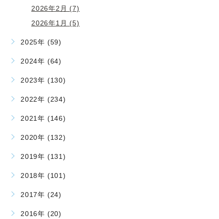
2026年2月 (7)
2026年1月 (5)
2025年 (59)
2024年 (64)
2023年 (130)
2022年 (234)
2021年 (146)
2020年 (132)
2019年 (131)
2018年 (101)
2017年 (24)
2016年 (20)