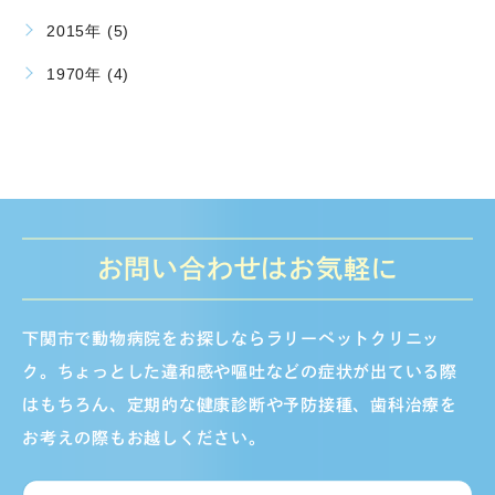
2015年 (5)
1970年 (4)
お問い合わせはお気軽に
下関市で動物病院をお探しならラリーペットクリニッ
ク。ちょっとした違和感や嘔吐などの症状が出ている際
はもちろん、定期的な健康診断や予防接種、歯科治療を
お考えの際もお越しください。