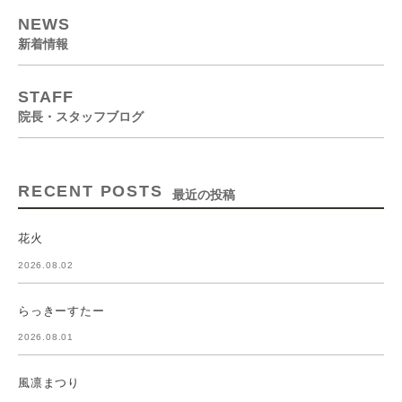
NEWS
新着情報
STAFF
院長・スタッフブログ
RECENT POSTS
最近の投稿
花火
2026.08.02
らっきーすたー
2026.08.01
風凛まつり