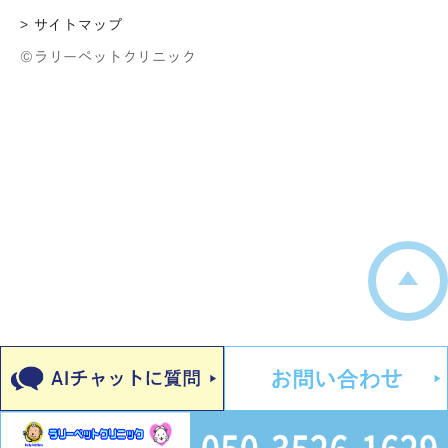
> サイトマップ
©ラリーペットクリニック