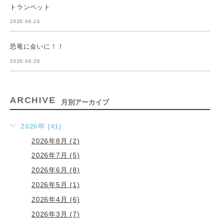
トランペット
2026.06.24
恐竜に会いに！！
2026.06.20
ARCHIVE
月別アーカイブ
2026年 (41)
2026年8月 (2)
2026年7月 (5)
2026年6月 (8)
2026年5月 (1)
2026年4月 (6)
2026年3月 (7)