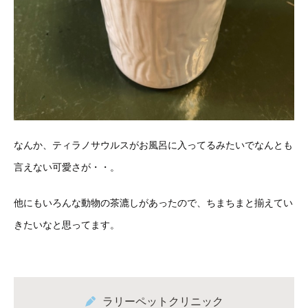
なんか、ティラノサウルスがお風呂に入ってるみたいでなんとも
言えない可愛さが・・。
他にもいろんな動物の茶漉しがあったので、ちまちまと揃えてい
きたいなと思ってます。
ラリーペットクリニック