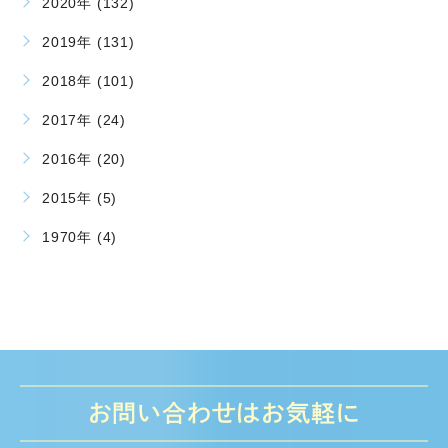
2020年 (132)
2019年 (131)
2018年 (101)
2017年 (24)
2016年 (20)
2015年 (5)
1970年 (4)
お問い合わせはお気軽に