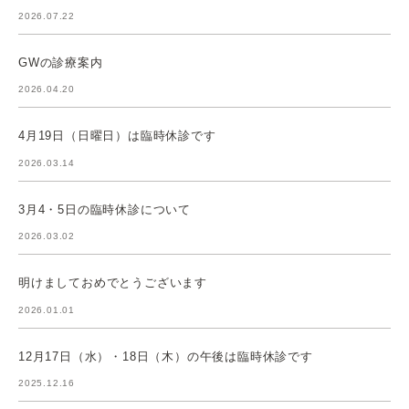
2026.07.22
GWの診療案内
2026.04.20
4月19日（日曜日）は臨時休診です
2026.03.14
3月4・5日の臨時休診について
2026.03.02
明けましておめでとうございます
2026.01.01
12月17日（水）・18日（木）の午後は臨時休診です
2025.12.16