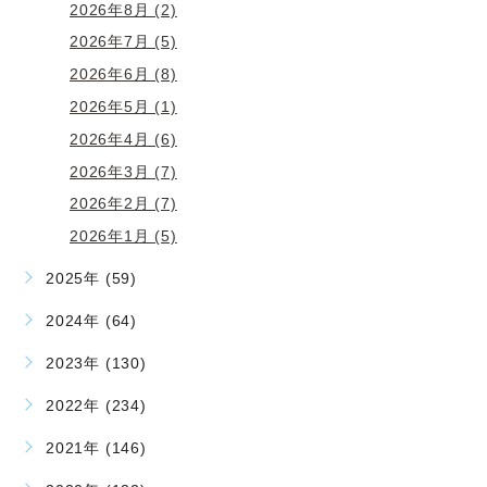
2026年8月 (2)
2026年7月 (5)
2026年6月 (8)
2026年5月 (1)
2026年4月 (6)
2026年3月 (7)
2026年2月 (7)
2026年1月 (5)
2025年 (59)
2024年 (64)
2023年 (130)
2022年 (234)
2021年 (146)