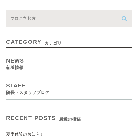
CATEGORY
カテゴリー
NEWS
新着情報
STAFF
院長・スタッフブログ
RECENT POSTS
最近の投稿
夏季休診のお知らせ