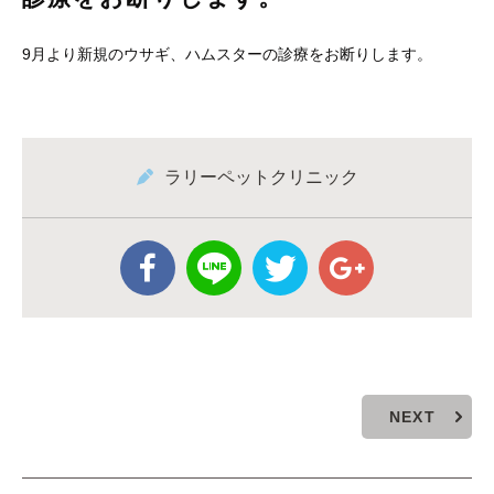
9月より新規のウサギ、ハムスターの診療をお断りします。
ラリーペットクリニック
NEXT