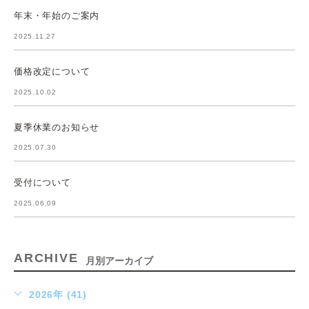
年末・年始のご案内
2025.11.27
価格改定について
2025.10.02
夏季休業のお知らせ
2025.07.30
受付について
2025.06.09
ARCHIVE
月別アーカイブ
2026年 (41)