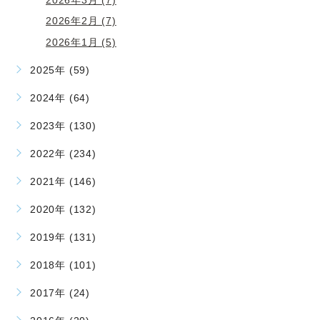
2026年2月 (7)
2026年1月 (5)
2025年 (59)
2024年 (64)
2023年 (130)
2022年 (234)
2021年 (146)
2020年 (132)
2019年 (131)
2018年 (101)
2017年 (24)