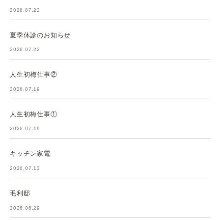
2026.07.22
夏季休診のお知らせ
2026.07.22
人生初梅仕事②
2026.07.19
人生初梅仕事①
2026.07.19
キッチン家電
2026.07.13
毛利邸
2026.06.29