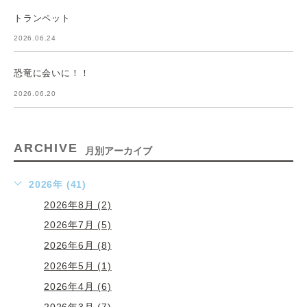
トランペット
2026.06.24
恐竜に会いに！！
2026.06.20
ARCHIVE
月別アーカイブ
2026年 (41)
2026年8月 (2)
2026年7月 (5)
2026年6月 (8)
2026年5月 (1)
2026年4月 (6)
2026年3月 (7)