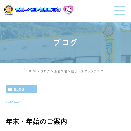
ブログ
HOME
ブログ
新着情報
院長・スタッフブログ
BLOG
2025.11.27
年末・年始のご案内