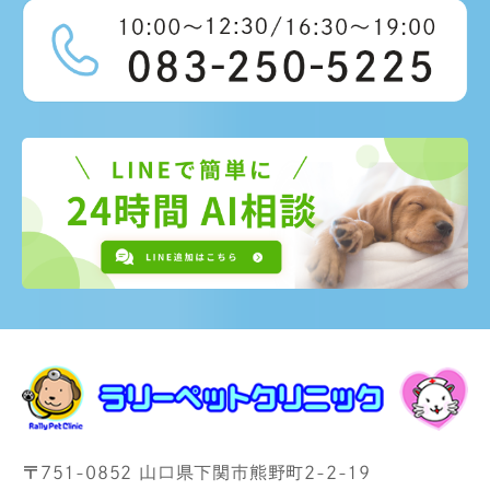
〒751-0852 山口県下関市熊野町2-2-19