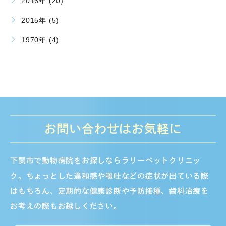
2016年 (20)
2015年 (5)
1970年 (4)
お問い合わせはお気軽に
下関市で動物病院をお探しならラリーペットクリニッ
ク。ちょっとした違和感や嘔吐などの症状が出ている際
はもちろん、定期的な健康診断や予防接種、歯科治療を
お考えの際もお越しください。