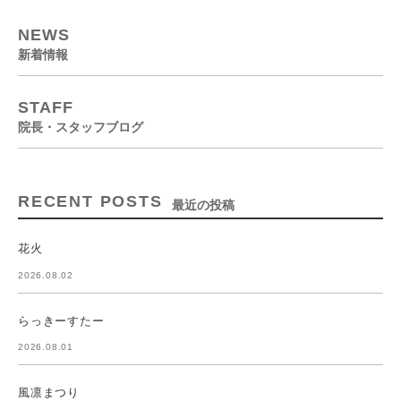
NEWS
新着情報
STAFF
院長・スタッフブログ
RECENT POSTS
最近の投稿
花火
2026.08.02
らっきーすたー
2026.08.01
風凛まつり