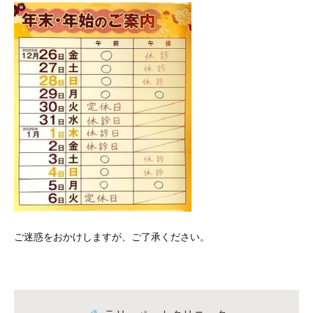
ご迷惑をおかけしますが、ご了承ください。