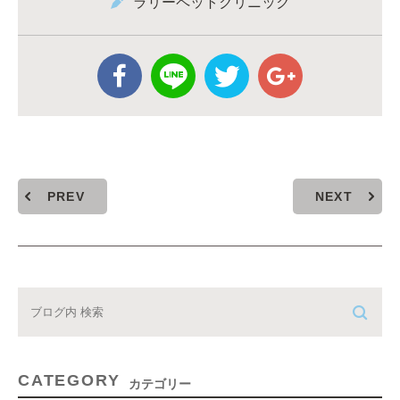
ラリーペットクリニック
PREV
NEXT
CATEGORY
カテゴリー