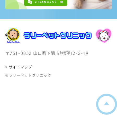
〒751-0852 山口県下関市熊野町2-2-19
> サイトマップ
©ラリーペットクリニック