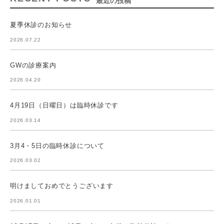
最近の投稿
夏季休診のお知らせ
2026.07.22
GWの診療案内
2026.04.20
4月19日（日曜日）は臨時休診です
2026.03.14
3月4・5日の臨時休診について
2026.03.02
明けましておめでとうございます
2026.01.01