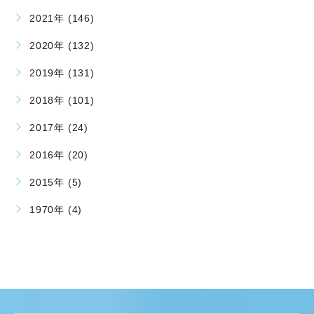
2021年 (146)
2020年 (132)
2019年 (131)
2018年 (101)
2017年 (24)
2016年 (20)
2015年 (5)
1970年 (4)