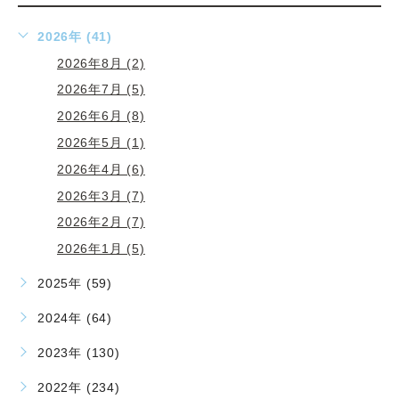
2026年 (41)
2026年8月 (2)
2026年7月 (5)
2026年6月 (8)
2026年5月 (1)
2026年4月 (6)
2026年3月 (7)
2026年2月 (7)
2026年1月 (5)
2025年 (59)
2024年 (64)
2023年 (130)
2022年 (234)