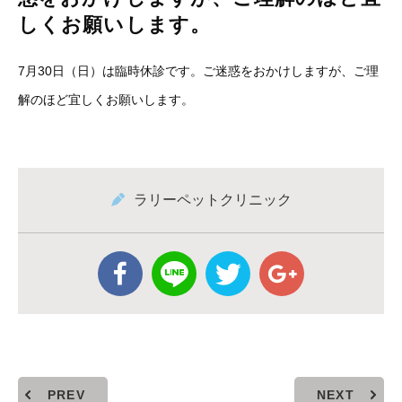
しくお願いします。
7月30日（日）は臨時休診です。ご迷惑をおかけしますが、ご理
解のほど宜しくお願いします。
ラリーペットクリニック
PREV
NEXT