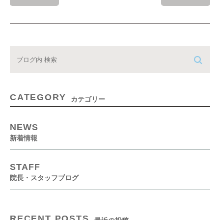
CATEGORY
カテゴリー
NEWS
新着情報
STAFF
院長・スタッフブログ
RECENT POSTS