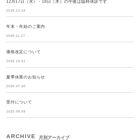
12月17日（水）・18日（木）の午後は臨時休診です
2025.12.16
年末・年始のご案内
2025.11.27
価格改定について
2025.10.02
夏季休業のお知らせ
2025.07.30
受付について
2025.06.09
ARCHIVE
月別アーカイブ