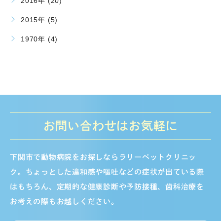
2016年 (20)
2015年 (5)
1970年 (4)
お問い合わせはお気軽に
下関市で動物病院をお探しならラリーペットクリニッ
ク。ちょっとした違和感や嘔吐などの症状が出ている際
はもちろん、定期的な健康診断や予防接種、歯科治療を
お考えの際もお越しください。