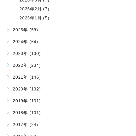
2026年2月 (7)
2026年1月 (5)
2025年 (59)
2024年 (64)
2023年 (130)
2022年 (234)
2021年 (146)
2020年 (132)
2019年 (131)
2018年 (101)
2017年 (24)