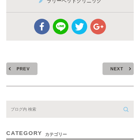
ラリーペットクリニック
PREV
NEXT
CATEGORY
カテゴリー