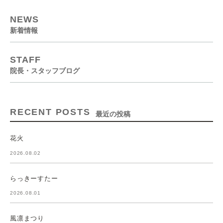
NEWS
新着情報
STAFF
院長・スタッフブログ
RECENT POSTS
最近の投稿
花火
2026.08.02
らっきーすたー
2026.08.01
風凛まつり