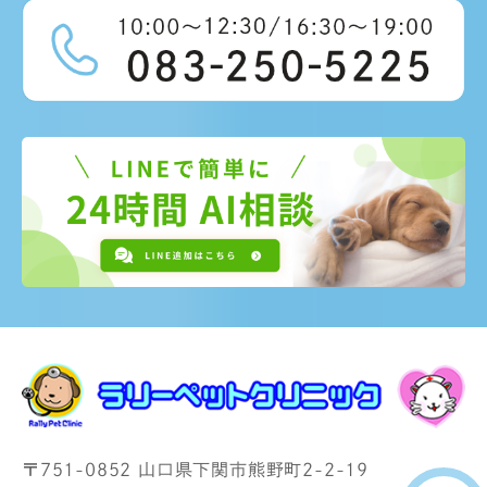
〒751-0852 山口県下関市熊野町2-2-19