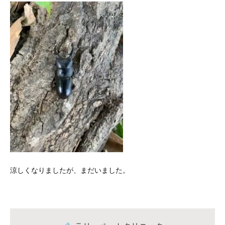
涼しくなりましたが、まだいました。