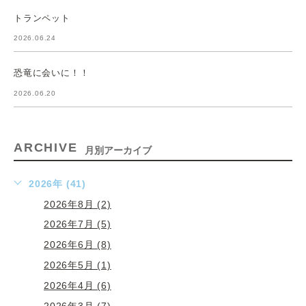
トランペット
2026.06.24
恐竜に会いに！！
2026.06.20
ARCHIVE
月別アーカイブ
2026年 (41)
2026年8月 (2)
2026年7月 (5)
2026年6月 (8)
2026年5月 (1)
2026年4月 (6)
2026年3月 (7)