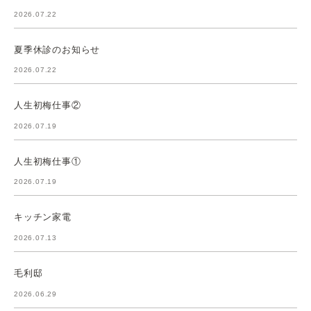
2026.07.22
夏季休診のお知らせ
2026.07.22
人生初梅仕事②
2026.07.19
人生初梅仕事①
2026.07.19
キッチン家電
2026.07.13
毛利邸
2026.06.29