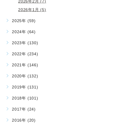
2026年2月 (7)
2026年1月 (5)
2025年 (59)
2024年 (64)
2023年 (130)
2022年 (234)
2021年 (146)
2020年 (132)
2019年 (131)
2018年 (101)
2017年 (24)
2016年 (20)