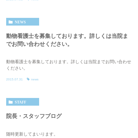
NEWS
動物看護士を募集しております。詳しくは当院ま
でお問い合わせください。
動物看護士を募集しております。詳しくは当院までお問い合わせ
ください。
2015.07.31
news
STAFF
院長・スタッフブログ
随時更新してまいります。