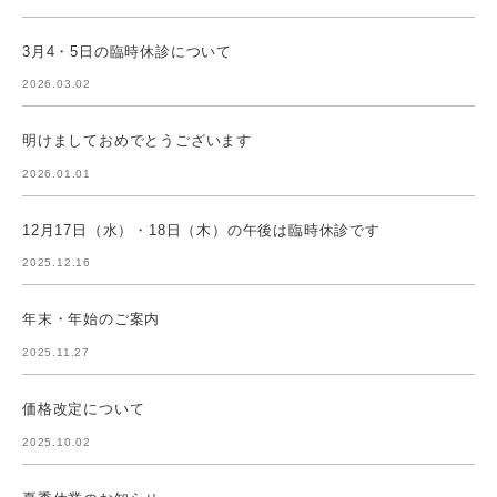
3月4・5日の臨時休診について
2026.03.02
明けましておめでとうございます
2026.01.01
12月17日（水）・18日（木）の午後は臨時休診です
2025.12.16
年末・年始のご案内
2025.11.27
価格改定について
2025.10.02