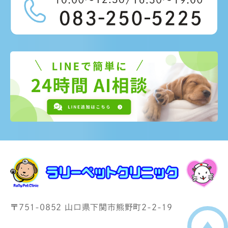
〒751-0852 山口県下関市熊野町2-2-19