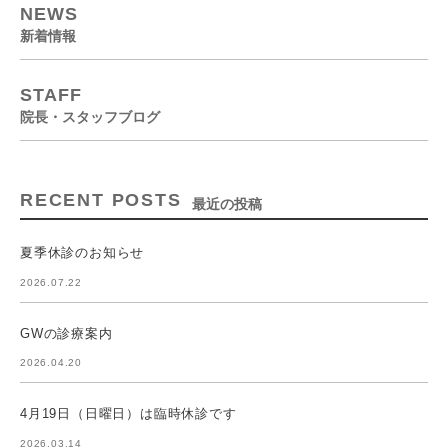
NEWS
新着情報
STAFF
院長・スタッフブログ
RECENT POSTS
最近の投稿
夏季休診のお知らせ
2026.07.22
GWの診療案内
2026.04.20
4月19日（日曜日）は臨時休診です
2026.03.14