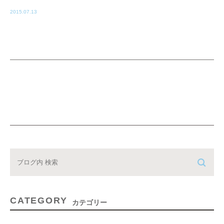
2015.07.13
CATEGORY
カテゴリー