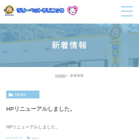
新着情報
HOME
新着情報
NEWS
HPリニューアルしました。
HPリニューアルしました。
2015.07.31
news