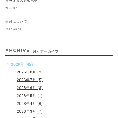
夏季休業のお知らせ
2025.07.30
受付について
2025.06.09
ARCHIVE
月別アーカイブ
2026年 (42)
2026年8月 (3)
2026年7月 (5)
2026年6月 (8)
2026年5月 (1)
2026年4月 (6)
2026年3月 (7)