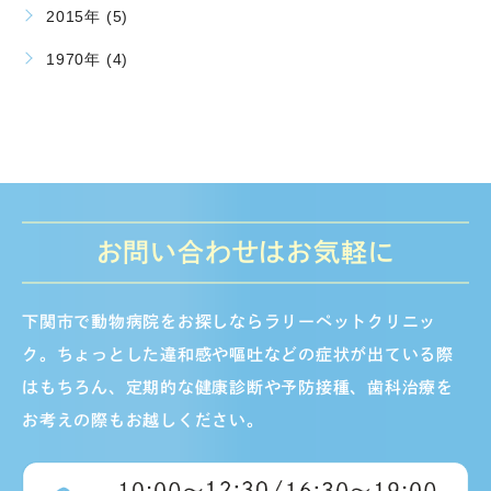
2015年 (5)
1970年 (4)
お問い合わせはお気軽に
下関市で動物病院をお探しならラリーペットクリニッ
ク。ちょっとした違和感や嘔吐などの症状が出ている際
はもちろん、定期的な健康診断や予防接種、歯科治療を
お考えの際もお越しください。