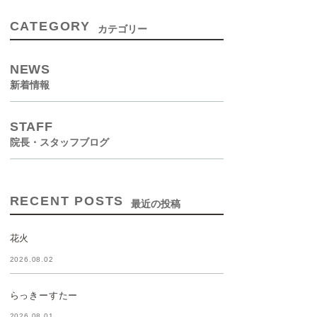
CATEGORY
カテゴリー
NEWS
新着情報
STAFF
院長・スタッフブログ
RECENT POSTS
最近の投稿
花火
2026.08.02
らっきーすたー
2026.08.01