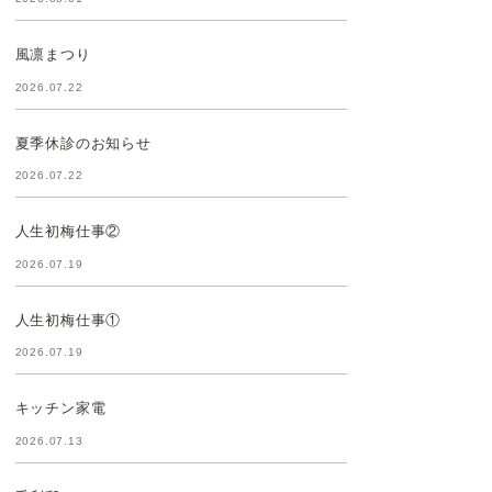
風凛まつり
2026.07.22
夏季休診のお知らせ
2026.07.22
人生初梅仕事②
2026.07.19
人生初梅仕事①
2026.07.19
キッチン家電
2026.07.13