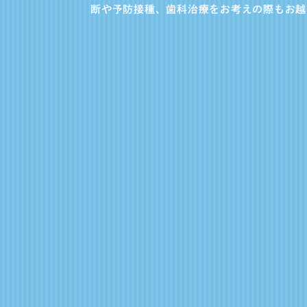
断や予防接種、歯科治療をお考えの際もお越