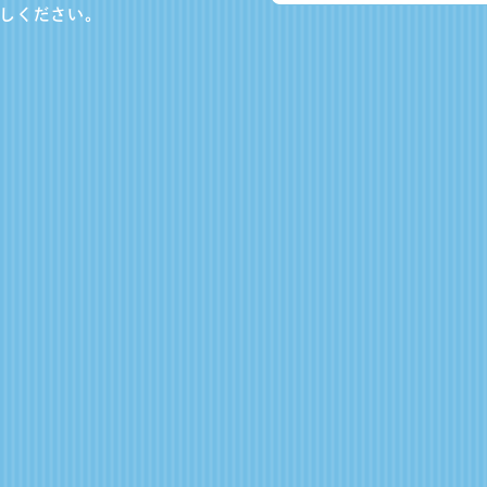
しください。