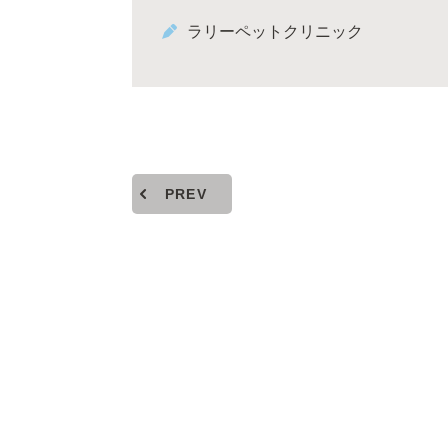
ラリーペットクリニック
PREV