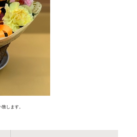
い致します。