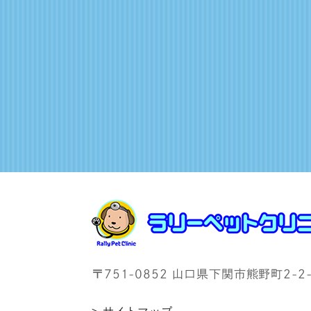
〒751-0852 山口県下関市熊野町2-2-