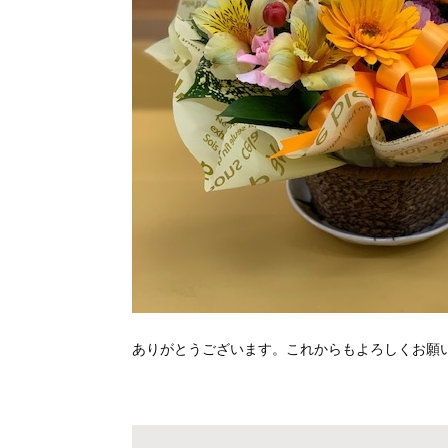
ありがとうございます。これからもよろしくお願