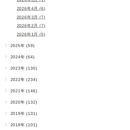
2026年4月 (6)
2026年3月 (7)
2026年2月 (7)
2026年1月 (5)
2025年 (59)
2024年 (64)
2023年 (130)
2022年 (234)
2021年 (146)
2020年 (132)
2019年 (131)
2018年 (101)