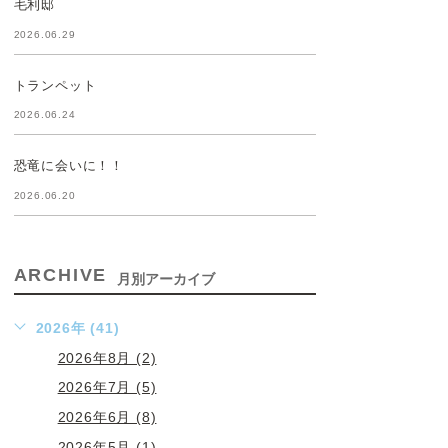
毛利邸
2026.06.29
トランペット
2026.06.24
恐竜に会いに！！
2026.06.20
ARCHIVE
月別アーカイブ
2026年 (41)
2026年8月 (2)
2026年7月 (5)
2026年6月 (8)
2026年5月 (1)