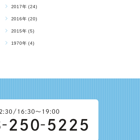
2017年 (24)
2016年 (20)
2015年 (5)
1970年 (4)