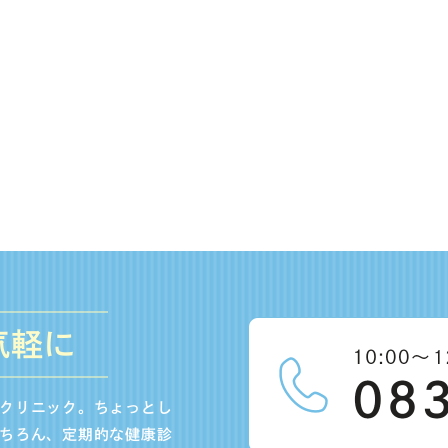
気軽に
クリニック。ちょっとし
ちろん、定期的な健康診