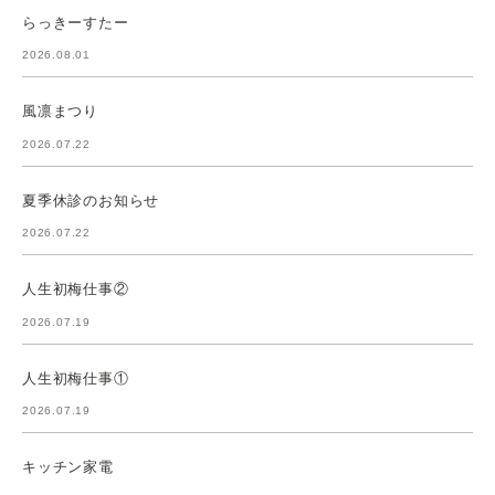
らっきーすたー
2026.08.01
風凛まつり
2026.07.22
夏季休診のお知らせ
2026.07.22
人生初梅仕事②
2026.07.19
人生初梅仕事①
2026.07.19
キッチン家電