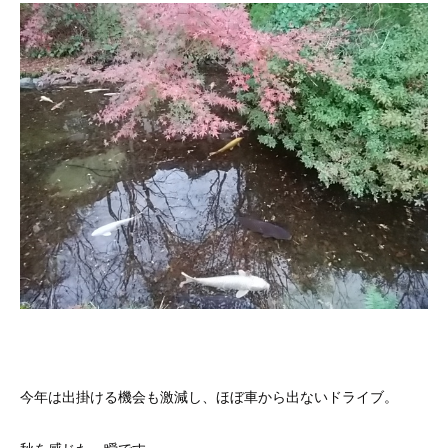
今年は出掛ける機会も激減し、ほぼ車から出ないドライブ。