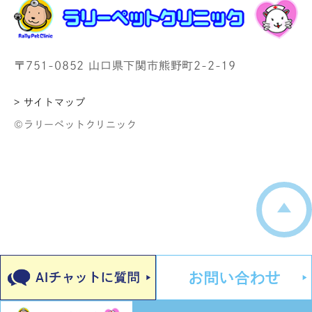
〒751-0852 山口県下関市熊野町2-2-19
> サイトマップ
©ラリーペットクリニック