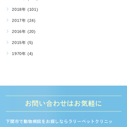
2018年 (101)
2017年 (24)
2016年 (20)
2015年 (5)
1970年 (4)
お問い合わせはお気軽に
下関市で動物病院をお探しならラリーペットクリニッ