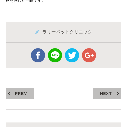
秋を感じた一瞬です。
ラリーペットクリニック
PREV
NEXT