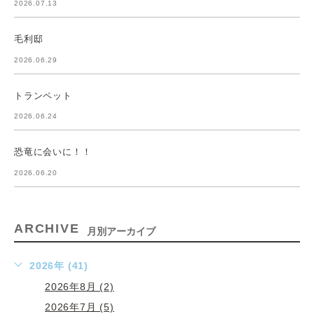
2026.07.13
毛利邸
2026.06.29
トランペット
2026.06.24
恐竜に会いに！！
2026.06.20
ARCHIVE
月別アーカイブ
2026年 (41)
2026年8月 (2)
2026年7月 (5)