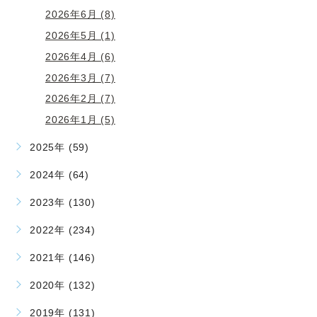
2026年6月 (8)
2026年5月 (1)
2026年4月 (6)
2026年3月 (7)
2026年2月 (7)
2026年1月 (5)
2025年 (59)
2024年 (64)
2023年 (130)
2022年 (234)
2021年 (146)
2020年 (132)
2019年 (131)