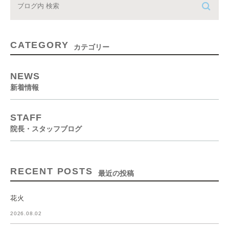
CATEGORY
カテゴリー
NEWS
新着情報
STAFF
院長・スタッフブログ
RECENT POSTS
最近の投稿
花火
2026.08.02