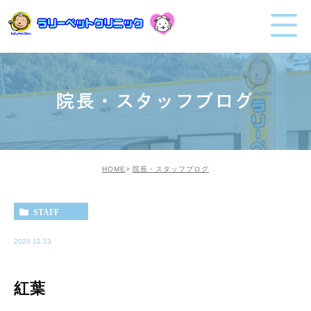
院長・スタッフブログ
HOME
院長・スタッフブログ
STAFF
2020.12.13
紅葉