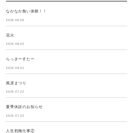
なかなか無い体験！！
2026.08.09
花火
2026.08.02
らっきーすたー
2026.08.01
風凛まつり
2026.07.22
夏季休診のお知らせ
2026.07.22
人生初梅仕事②