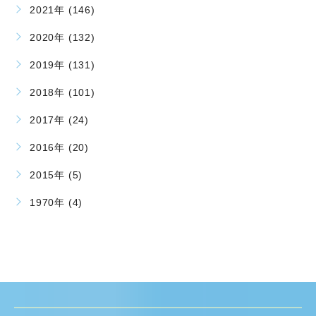
2021年 (146)
2020年 (132)
2019年 (131)
2018年 (101)
2017年 (24)
2016年 (20)
2015年 (5)
1970年 (4)