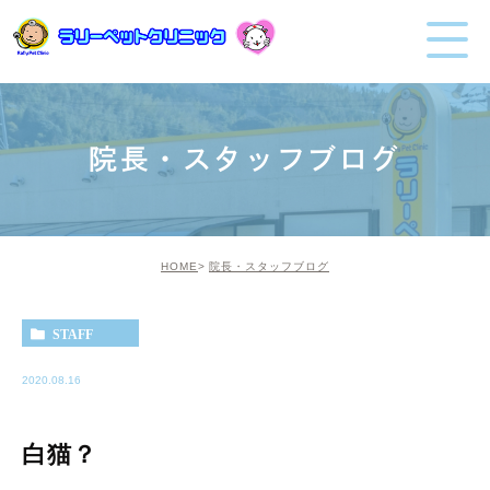
院長・スタッフブログ
HOME
院長・スタッフブログ
STAFF
2020.08.16
白猫？