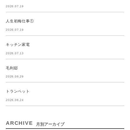
2026.07.19
人生初梅仕事①
2026.07.19
キッチン家電
2026.07.13
毛利邸
2026.06.29
トランペット
2026.06.24
ARCHIVE
月別アーカイブ