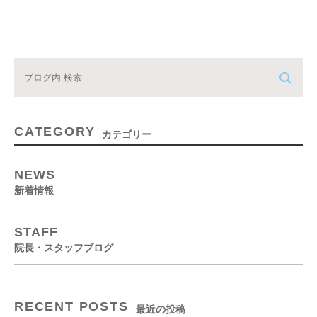
CATEGORY
カテゴリー
NEWS
新着情報
STAFF
院長・スタッフブログ
RECENT POSTS
最近の投稿