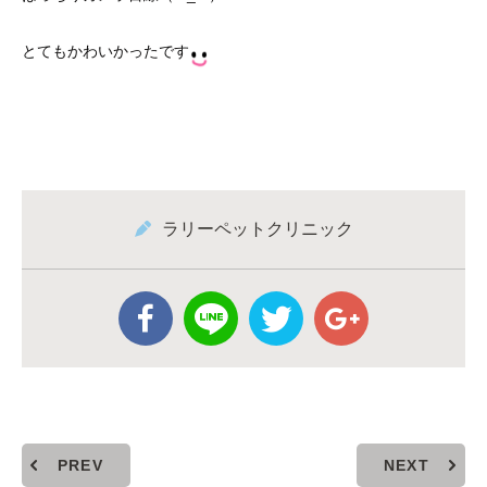
とてもかわいかったです
ラリーペットクリニック
PREV
NEXT