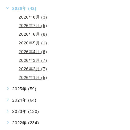
2026年 (42)
2026年8月 (3)
2026年7月 (5)
2026年6月 (8)
2026年5月 (1)
2026年4月 (6)
2026年3月 (7)
2026年2月 (7)
2026年1月 (5)
2025年 (59)
2024年 (64)
2023年 (130)
2022年 (234)