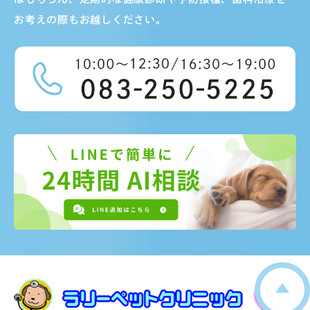
お考えの際もお越しください。