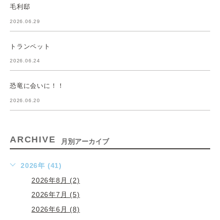
毛利邸
2026.06.29
トランペット
2026.06.24
恐竜に会いに！！
2026.06.20
ARCHIVE
月別アーカイブ
2026年 (41)
2026年8月 (2)
2026年7月 (5)
2026年6月 (8)