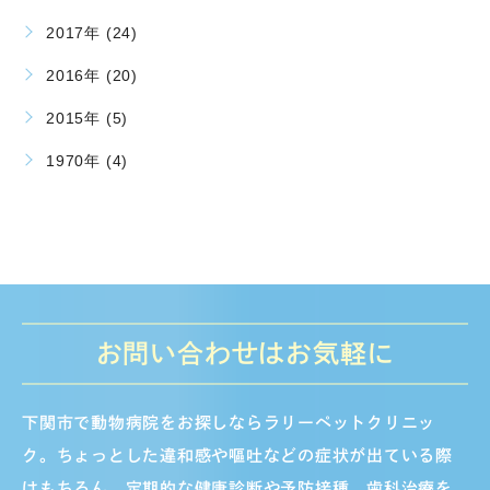
2017年 (24)
2016年 (20)
2015年 (5)
1970年 (4)
お問い合わせはお気軽に
下関市で動物病院をお探しならラリーペットクリニッ
ク。ちょっとした違和感や嘔吐などの症状が出ている際
はもちろん、定期的な健康診断や予防接種、歯科治療を