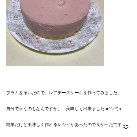
プラムを頂いたので、レアチーズケーキを作ってみました。
自分で言うのもなんですが、、美味しく出来ましたo(^▽^)o
簡単だけど美味しく作れるレシピがあったので良かったです