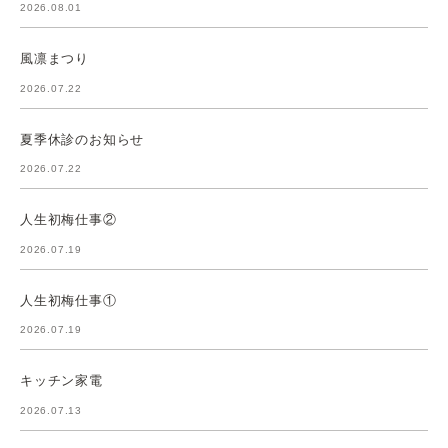
2026.08.01
風凛まつり
2026.07.22
夏季休診のお知らせ
2026.07.22
人生初梅仕事②
2026.07.19
人生初梅仕事①
2026.07.19
キッチン家電
2026.07.13