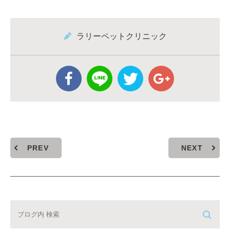
ラリーペットクリニック
PREV
NEXT