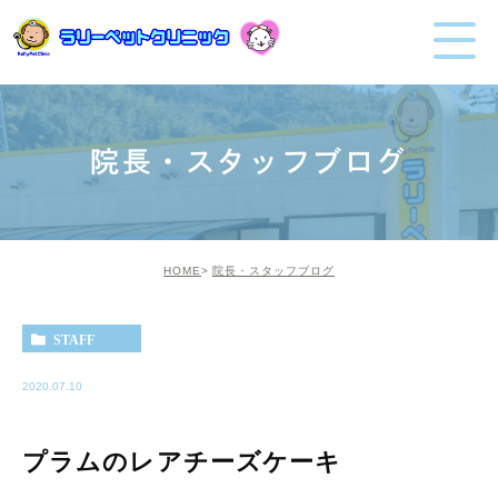
院長・スタッフブログ
HOME
院長・スタッフブログ
STAFF
2020.07.10
プラムのレアチーズケーキ