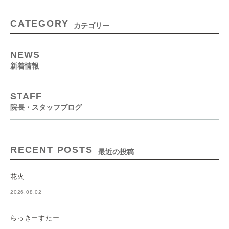
CATEGORY
カテゴリー
NEWS
新着情報
STAFF
院長・スタッフブログ
RECENT POSTS
最近の投稿
花火
2026.08.02
らっきーすたー