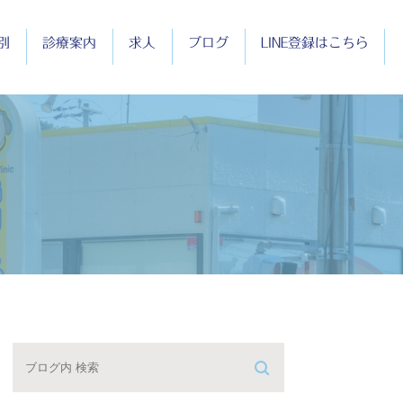
別
診療案内
求人
ブログ
LINE登録はこちら