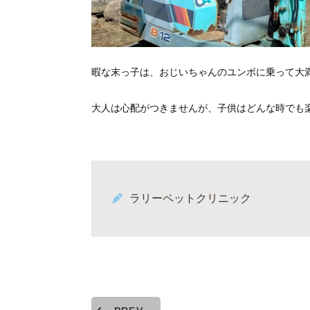
暇な末っ子は、おじいちゃんのユンボに乗って大
大人は心配がつきませんが、子供はどんな時でも楽し
ラリーペットクリニック