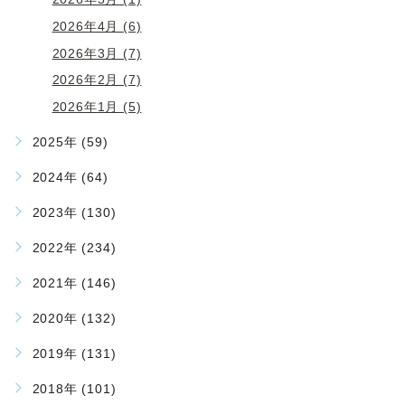
2026年4月 (6)
2026年3月 (7)
2026年2月 (7)
2026年1月 (5)
2025年 (59)
2024年 (64)
2023年 (130)
2022年 (234)
2021年 (146)
2020年 (132)
2019年 (131)
2018年 (101)