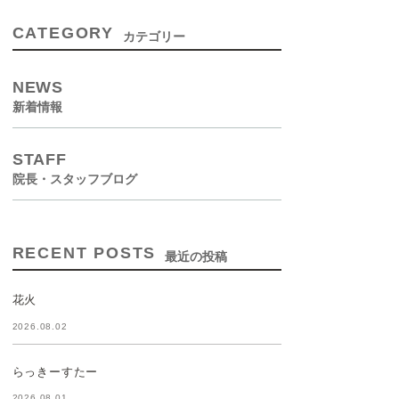
CATEGORY
カテゴリー
NEWS
新着情報
STAFF
院長・スタッフブログ
RECENT POSTS
最近の投稿
花火
2026.08.02
らっきーすたー
2026.08.01