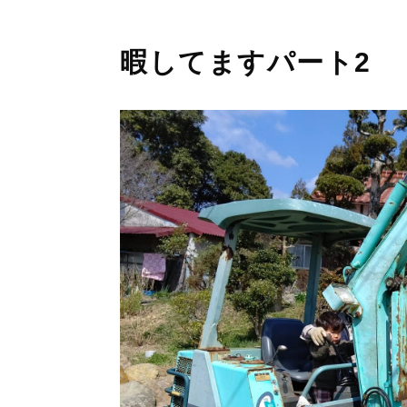
暇してますパート2