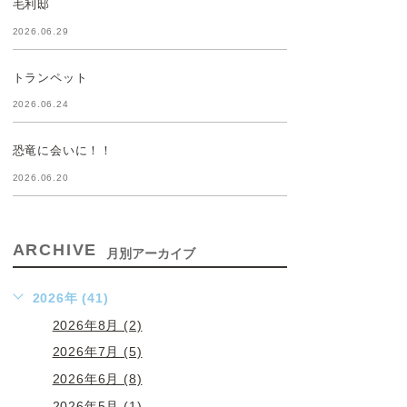
毛利邸
2026.06.29
トランペット
2026.06.24
恐竜に会いに！！
2026.06.20
ARCHIVE
月別アーカイブ
2026年 (41)
2026年8月 (2)
2026年7月 (5)
2026年6月 (8)
2026年5月 (1)