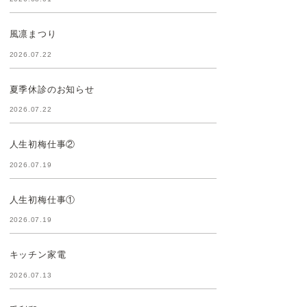
風凛まつり
2026.07.22
夏季休診のお知らせ
2026.07.22
人生初梅仕事②
2026.07.19
人生初梅仕事①
2026.07.19
キッチン家電
2026.07.13