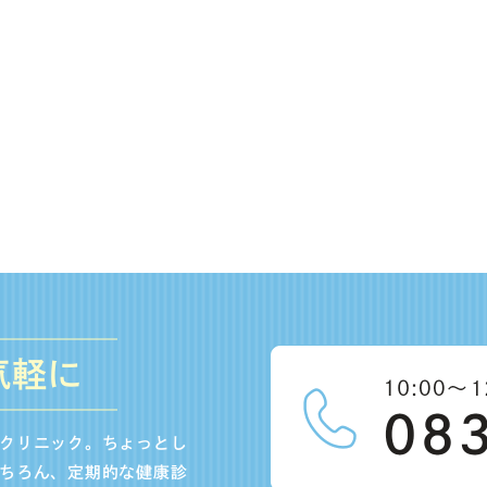
気軽に
クリニック。ちょっとし
ちろん、定期的な健康診