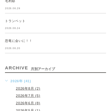
毛利邸
2026.06.29
トランペット
2026.06.24
恐竜に会いに！！
2026.06.20
ARCHIVE
月別アーカイブ
2026年 (41)
2026年8月 (2)
2026年7月 (5)
2026年6月 (8)
2026年5月 (1)