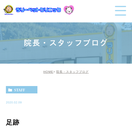
院長・スタッフブログ
HOME
院長・スタッフブログ
STAFF
2020.02.09
足跡