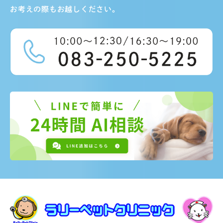
お考えの際もお越しください。