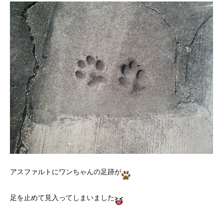
アスファルトにワンちゃんの足跡が
足を止めて見入ってしまいました