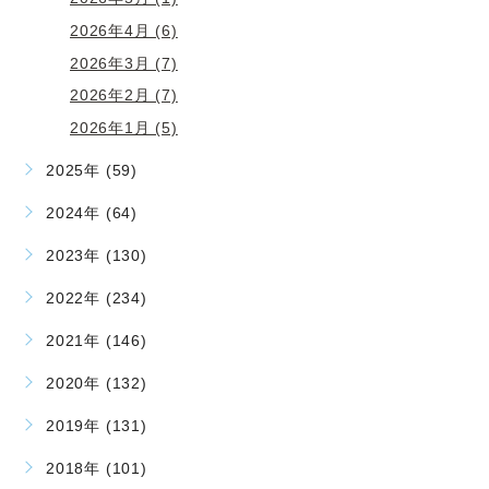
2026年4月 (6)
2026年3月 (7)
2026年2月 (7)
2026年1月 (5)
2025年 (59)
2024年 (64)
2023年 (130)
2022年 (234)
2021年 (146)
2020年 (132)
2019年 (131)
2018年 (101)