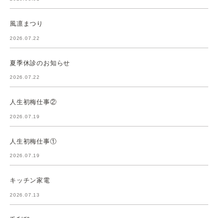
風凛まつり
2026.07.22
夏季休診のお知らせ
2026.07.22
人生初梅仕事②
2026.07.19
人生初梅仕事①
2026.07.19
キッチン家電
2026.07.13