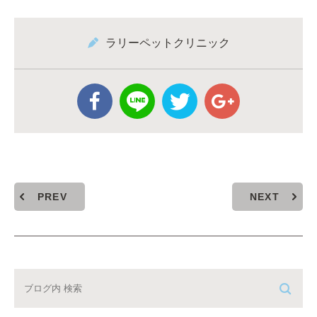
ラリーペットクリニック
PREV
NEXT