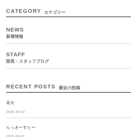
CATEGORY
カテゴリー
NEWS
新着情報
STAFF
院長・スタッフブログ
RECENT POSTS
最近の投稿
花火
2026.08.02
らっきーすたー
2026.08.01