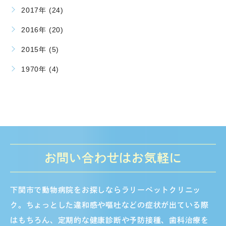
2017年 (24)
2016年 (20)
2015年 (5)
1970年 (4)
お問い合わせはお気軽に
下関市で動物病院をお探しならラリーペットクリニッ
ク。ちょっとした違和感や嘔吐などの症状が出ている際
はもちろん、定期的な健康診断や予防接種、歯科治療を