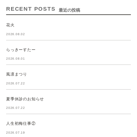
RECENT POSTS
最近の投稿
花火
2026.08.02
らっきーすたー
2026.08.01
風凛まつり
2026.07.22
夏季休診のお知らせ
2026.07.22
人生初梅仕事②
2026.07.19