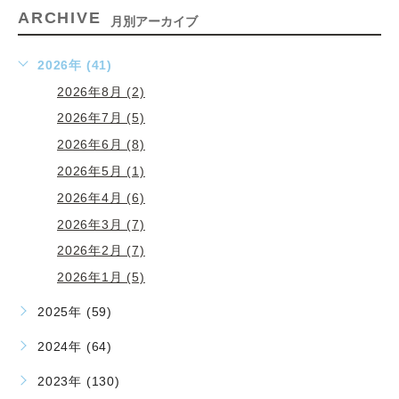
ARCHIVE
月別アーカイブ
2026年 (41)
2026年8月 (2)
2026年7月 (5)
2026年6月 (8)
2026年5月 (1)
2026年4月 (6)
2026年3月 (7)
2026年2月 (7)
2026年1月 (5)
2025年 (59)
2024年 (64)
2023年 (130)