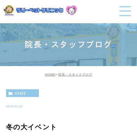
院長・スタッフブログ
HOME
院長・スタッフブログ
STAFF
2020.01.24
冬の大イベント