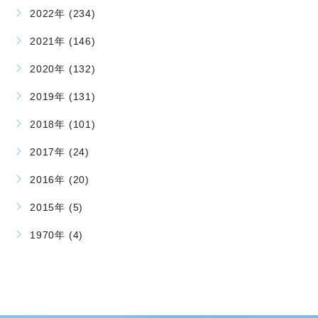
2022年 (234)
2021年 (146)
2020年 (132)
2019年 (131)
2018年 (101)
2017年 (24)
2016年 (20)
2015年 (5)
1970年 (4)