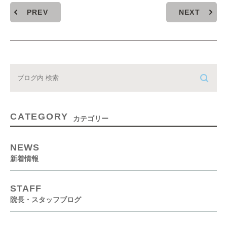
PREV
NEXT
CATEGORY
カテゴリー
NEWS
新着情報
STAFF
院長・スタッフブログ