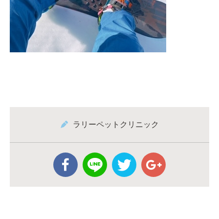
ラリーペットクリニック