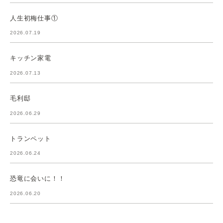
人生初梅仕事①
2026.07.19
キッチン家電
2026.07.13
毛利邸
2026.06.29
トランペット
2026.06.24
恐竜に会いに！！
2026.06.20