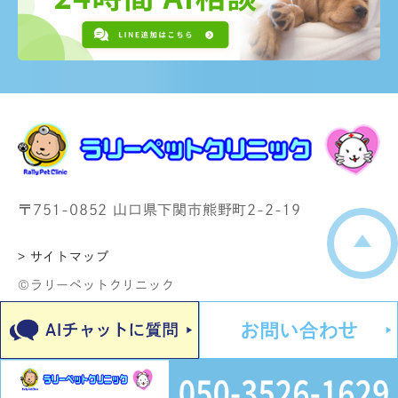
〒751-0852 山口県下関市熊野町2-2-19
> サイトマップ
©ラリーペットクリニック