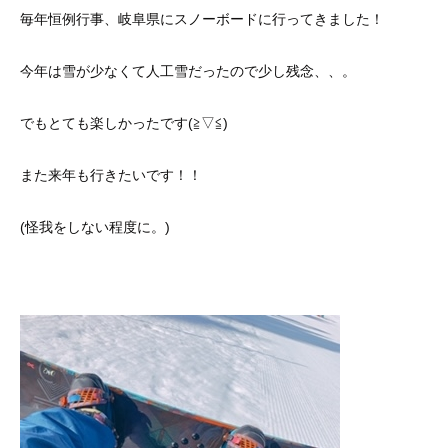
毎年恒例行事、岐阜県にスノーボードに行ってきました！
今年は雪が少なくて人工雪だったので少し残念、、。
でもとても楽しかったです(≧▽≦)
また来年も行きたいです！！
(怪我をしない程度に。)