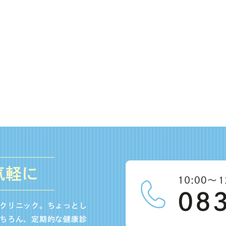
気軽に
クリニック。ちょっとし
ちろん、定期的な健康診