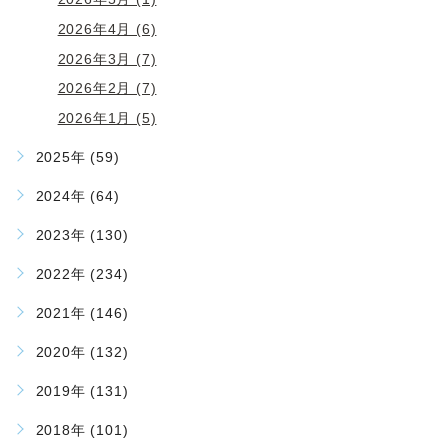
2026年4月 (6)
2026年3月 (7)
2026年2月 (7)
2026年1月 (5)
2025年 (59)
2024年 (64)
2023年 (130)
2022年 (234)
2021年 (146)
2020年 (132)
2019年 (131)
2018年 (101)