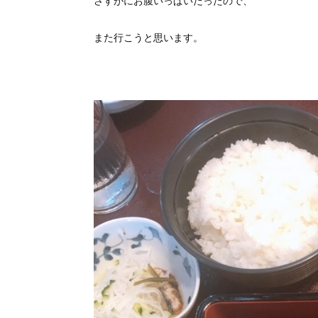
さすがにお腹いっぱいだったので、
また行こうと思います。