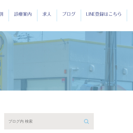
別
診療案内
求人
ブログ
LINE登録はこちら