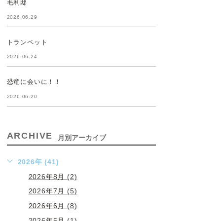
毛利邸
2026.06.29
トランペット
2026.06.24
恐竜に会いに！！
2026.06.20
ARCHIVE
月別アーカイブ
2026年 (41)
2026年8月 (2)
2026年7月 (5)
2026年6月 (8)
2026年5月 (1)