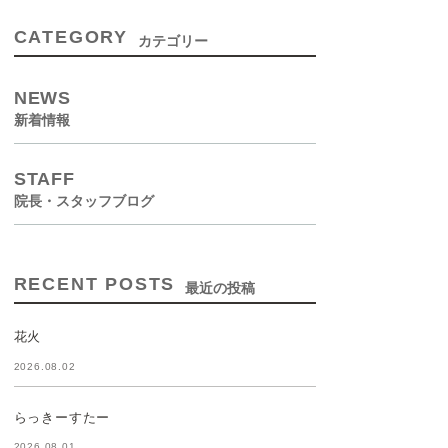
CATEGORY
カテゴリー
NEWS
新着情報
STAFF
院長・スタッフブログ
RECENT POSTS
最近の投稿
花火
2026.08.02
らっきーすたー
2026.08.01