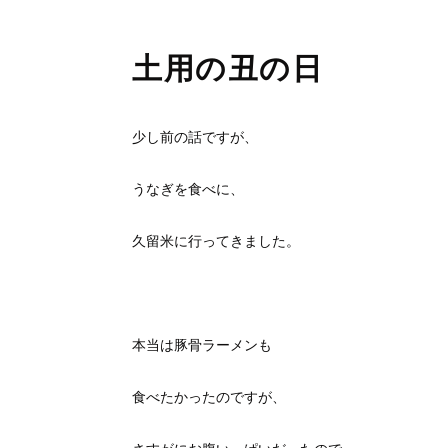
土用の丑の日
少し前の話ですが、
うなぎを食べに、
久留米に行ってきました。
本当は豚骨ラーメンも
食べたかったのですが、