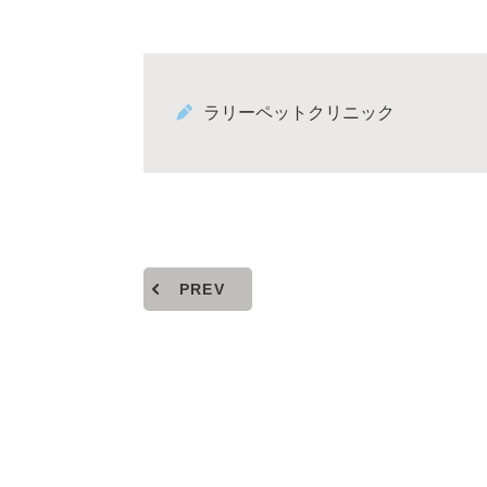
ラリーペットクリニック
PREV