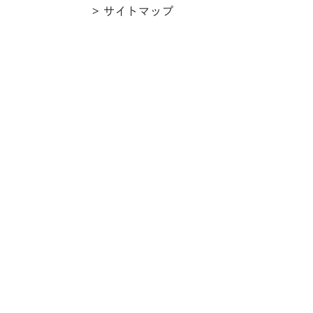
> サイトマップ