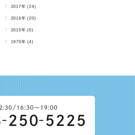
2017年 (24)
2016年 (20)
2015年 (5)
1970年 (4)