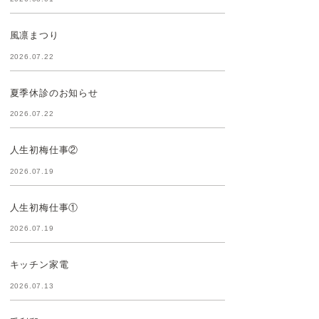
風凛まつり
2026.07.22
夏季休診のお知らせ
2026.07.22
人生初梅仕事②
2026.07.19
人生初梅仕事①
2026.07.19
キッチン家電
2026.07.13