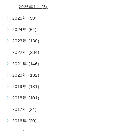
2026年1月 (5)
2025年 (59)
2024年 (64)
2023年 (130)
2022年 (234)
2021年 (146)
2020年 (132)
2019年 (131)
2018年 (101)
2017年 (24)
2016年 (20)