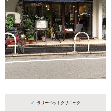
ラリーペットクリニック