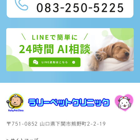
〒751-0852 山口県下関市熊野町2-2-19