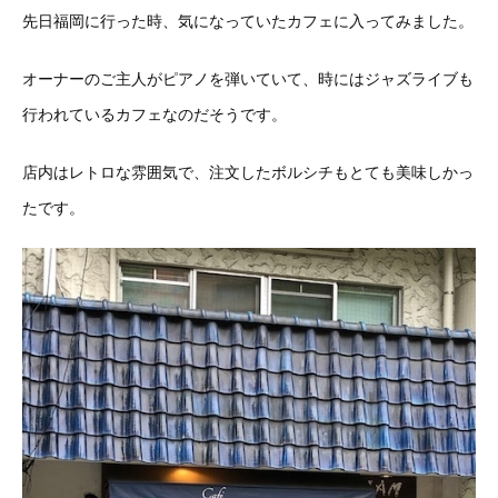
先日福岡に行った時、気になっていたカフェに入ってみました。
オーナーのご主人がピアノを弾いていて、時にはジャズライブも
行われているカフェなのだそうです。
店内はレトロな雰囲気で、注文したボルシチもとても美味しかっ
たです。