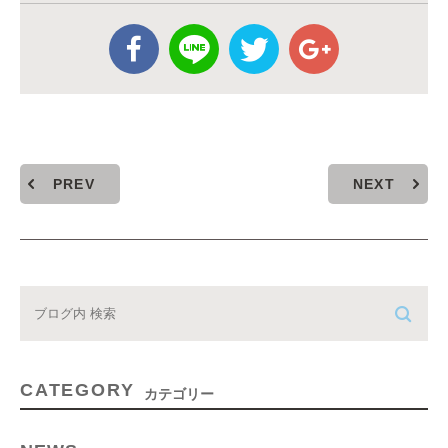
PREV
NEXT
CATEGORY
カテゴリー