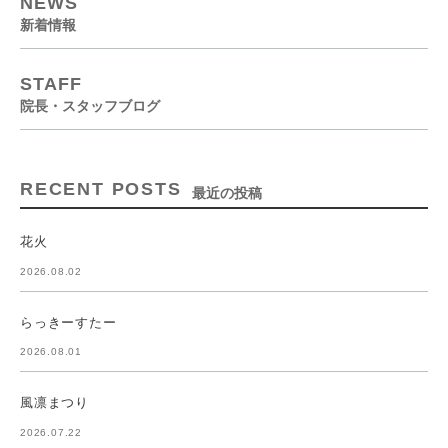
NEWS
新着情報
STAFF
院長・スタッフブログ
RECENT POSTS
最近の投稿
花火
2026.08.02
らっきーすたー
2026.08.01
風凛まつり
2026.07.22