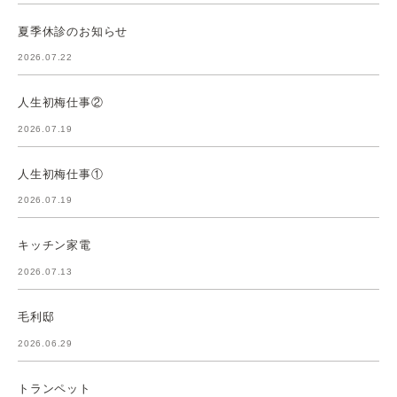
夏季休診のお知らせ
2026.07.22
人生初梅仕事②
2026.07.19
人生初梅仕事①
2026.07.19
キッチン家電
2026.07.13
毛利邸
2026.06.29
トランペット