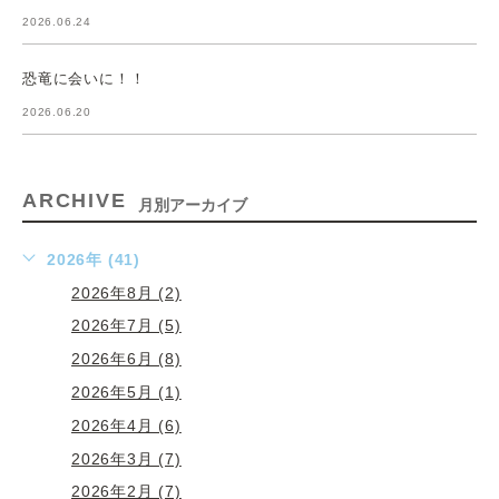
2026.06.24
恐竜に会いに！！
2026.06.20
ARCHIVE
月別アーカイブ
2026年 (41)
2026年8月 (2)
2026年7月 (5)
2026年6月 (8)
2026年5月 (1)
2026年4月 (6)
2026年3月 (7)
2026年2月 (7)