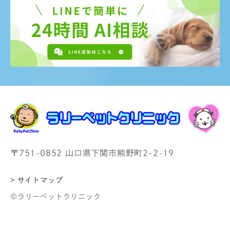
〒751-0852 山口県下関市熊野町2-2-19
> サイトマップ
©ラリーペットクリニック