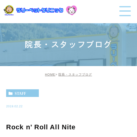
院長・スタッフブログ
HOME
院長・スタッフブログ
STAFF
2019.02.22
Rock n’ Roll All Nite