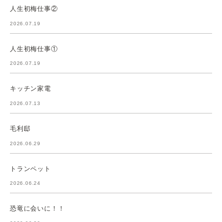
人生初梅仕事②
2026.07.19
人生初梅仕事①
2026.07.19
キッチン家電
2026.07.13
毛利邸
2026.06.29
トランペット
2026.06.24
恐竜に会いに！！