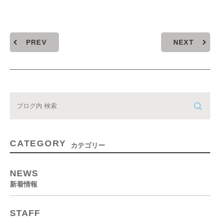
PREV
NEXT
CATEGORY
カテゴリー
NEWS
新着情報
STAFF