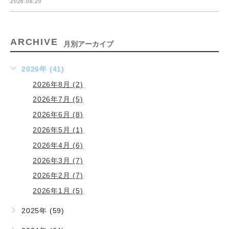
2026.06.20
ARCHIVE
月別アーカイブ
2026年 (41)
2026年8月 (2)
2026年7月 (5)
2026年6月 (8)
2026年5月 (1)
2026年4月 (6)
2026年3月 (7)
2026年2月 (7)
2026年1月 (5)
2025年 (59)