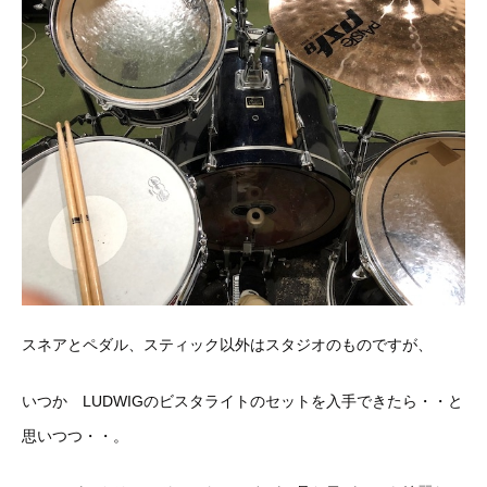
スネアとペダル、スティック以外はスタジオのものですが、
いつか LUDWIGのビスタライトのセットを入手できたら・・と
思いつつ・・。