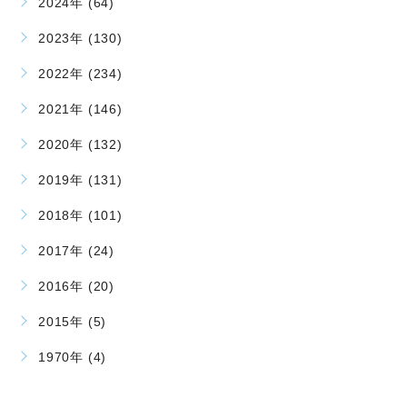
2024年 (64)
2023年 (130)
2022年 (234)
2021年 (146)
2020年 (132)
2019年 (131)
2018年 (101)
2017年 (24)
2016年 (20)
2015年 (5)
1970年 (4)