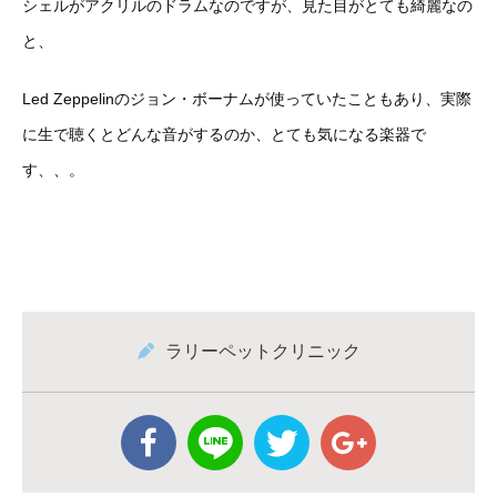
シェルがアクリルのドラムなのですが、見た目がとても綺麗なの
と、
Led Zeppelinのジョン・ボーナムが使っていたこともあり、実際
に生で聴くとどんな音がするのか、とても気になる楽器で
す、、。
ラリーペットクリニック