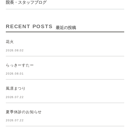
院長・スタッフブログ
RECENT POSTS
最近の投稿
花火
2026.08.02
らっきーすたー
2026.08.01
風凛まつり
2026.07.22
夏季休診のお知らせ
2026.07.22