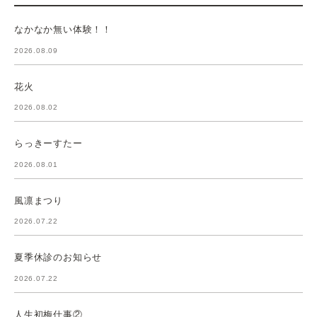
なかなか無い体験！！
2026.08.09
花火
2026.08.02
らっきーすたー
2026.08.01
風凛まつり
2026.07.22
夏季休診のお知らせ
2026.07.22
人生初梅仕事②