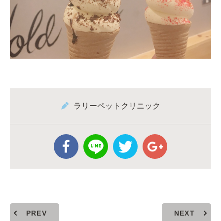
ラリーペットクリニック
PREV
NEXT