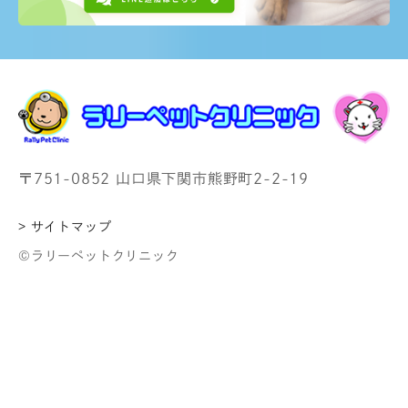
〒751-0852 山口県下関市熊野町2-2-19
> サイトマップ
©ラリーペットクリニック