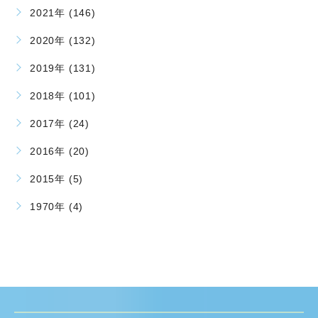
2021年 (146)
2020年 (132)
2019年 (131)
2018年 (101)
2017年 (24)
2016年 (20)
2015年 (5)
1970年 (4)