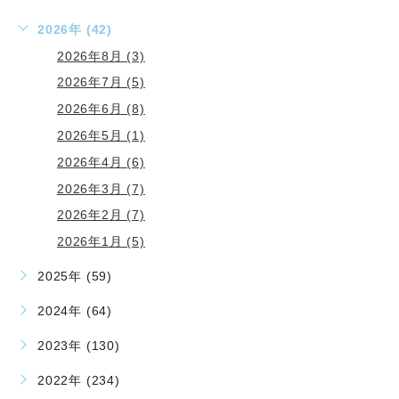
2026年 (42)
2026年8月 (3)
2026年7月 (5)
2026年6月 (8)
2026年5月 (1)
2026年4月 (6)
2026年3月 (7)
2026年2月 (7)
2026年1月 (5)
2025年 (59)
2024年 (64)
2023年 (130)
2022年 (234)