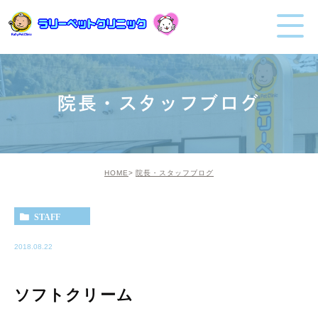
院長・スタッフブログ
HOME
院長・スタッフブログ
STAFF
2018.08.22
ソフトクリーム