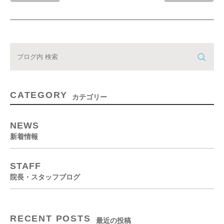
CATEGORY
カテゴリー
NEWS
新着情報
STAFF
院長・スタッフブログ
RECENT POSTS
最近の投稿