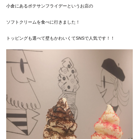
小倉にあるポテサンフライデーというお店の
ソフトクリームを食べに行きました！
トッピングも選べて壁もかわいくてSNSで人気です！！