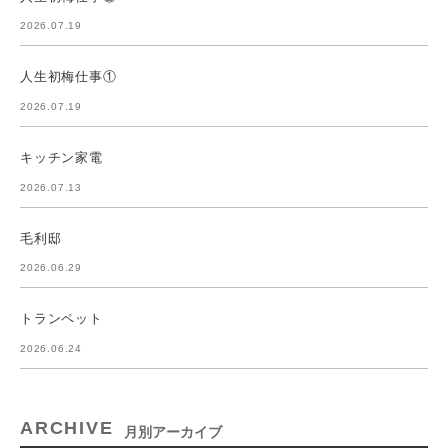
2026.07.19
人生初梅仕事①
2026.07.19
キッチン家電
2026.07.13
毛利邸
2026.06.29
トランペット
2026.06.24
ARCHIVE
月別アーカイブ