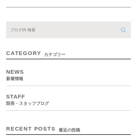
CATEGORY
カテゴリー
NEWS
新着情報
STAFF
院長・スタッフブログ
RECENT POSTS
最近の投稿