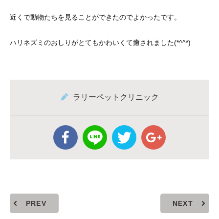
近くで動物たちを見ることができたのでよかったです。
ハリネズミのおしりがとてもかわいくて癒されました(*^^*)
ラリーペットクリニック
PREV
NEXT