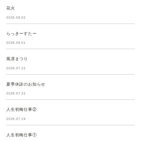
花火
2026.08.02
らっきーすたー
2026.08.01
風凛まつり
2026.07.22
夏季休診のお知らせ
2026.07.22
人生初梅仕事②
2026.07.19
人生初梅仕事①