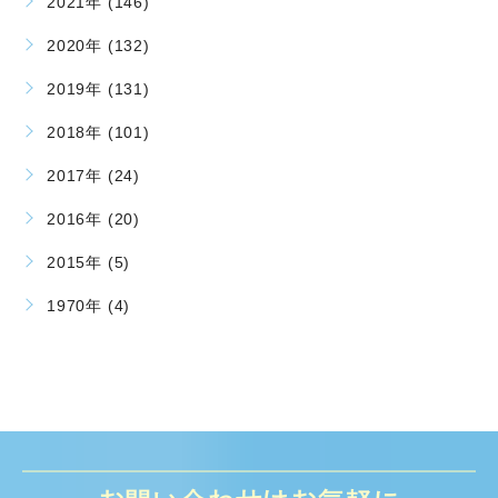
2021年 (146)
2020年 (132)
2019年 (131)
2018年 (101)
2017年 (24)
2016年 (20)
2015年 (5)
1970年 (4)