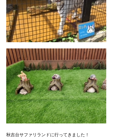
秋吉台サファリランドに行ってきました！