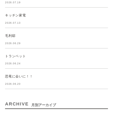
2026.07.19
キッチン家電
2026.07.13
毛利邸
2026.06.29
トランペット
2026.06.24
恐竜に会いに！！
2026.06.20
ARCHIVE
月別アーカイブ