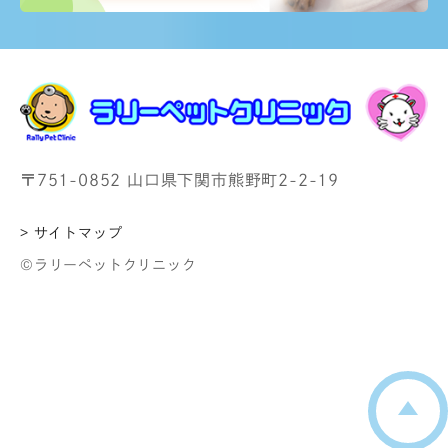
〒751-0852 山口県下関市熊野町2-2-19
> サイトマップ
©ラリーペットクリニック