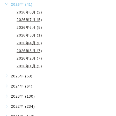
2026年 (41)
2026年8月 (2)
2026年7月 (5)
2026年6月 (8)
2026年5月 (1)
2026年4月 (6)
2026年3月 (7)
2026年2月 (7)
2026年1月 (5)
2025年 (59)
2024年 (64)
2023年 (130)
2022年 (234)