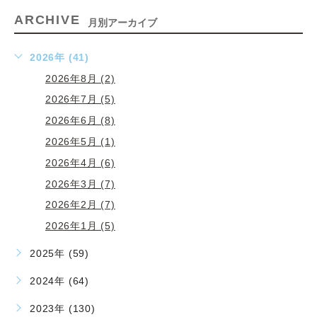
ARCHIVE
月別アーカイブ
2026年 (41)
2026年8月 (2)
2026年7月 (5)
2026年6月 (8)
2026年5月 (1)
2026年4月 (6)
2026年3月 (7)
2026年2月 (7)
2026年1月 (5)
2025年 (59)
2024年 (64)
2023年 (130)