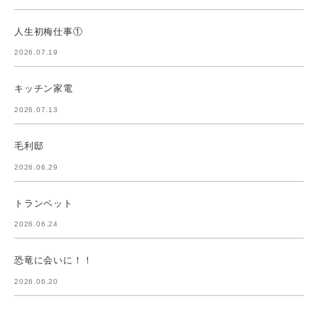
人生初梅仕事①
2026.07.19
キッチン家電
2026.07.13
毛利邸
2026.06.29
トランペット
2026.06.24
恐竜に会いに！！
2026.06.20