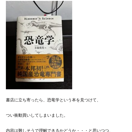
書店に立ち寄ったら、恐竜学という本を見つけて、
つい衝動買いしてしまいました。
内容は難しそうで理解できるかどうか・・・と思いつつ、