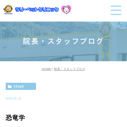
院長・スタッフブログ
HOME
院長・スタッフブログ
STAFF
2025.05.18
恐竜学