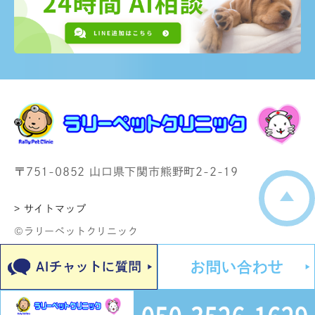
〒751-0852 山口県下関市熊野町2-2-19
> サイトマップ
©ラリーペットクリニック