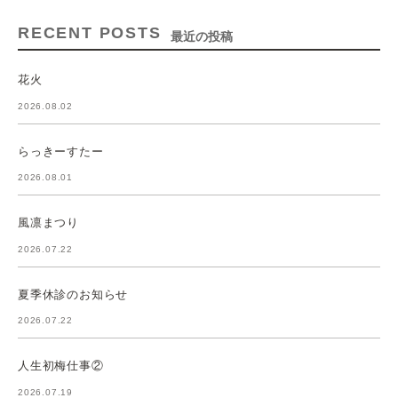
RECENT POSTS
最近の投稿
花火
2026.08.02
らっきーすたー
2026.08.01
風凛まつり
2026.07.22
夏季休診のお知らせ
2026.07.22
人生初梅仕事②
2026.07.19