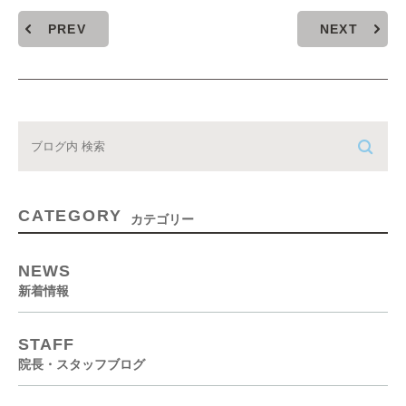
PREV
NEXT
CATEGORY
カテゴリー
NEWS
新着情報
STAFF
院長・スタッフブログ