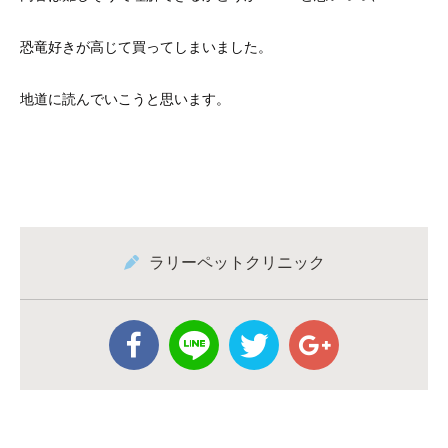
恐竜好きが高じて買ってしまいました。
地道に読んでいこうと思います。
ラリーペットクリニック