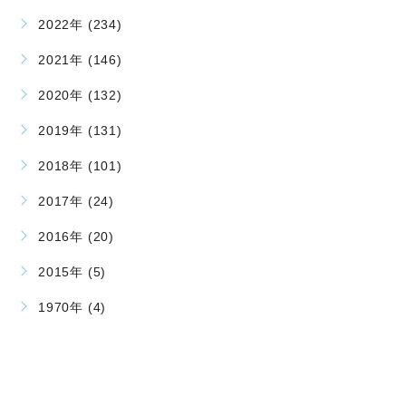
2022年 (234)
2021年 (146)
2020年 (132)
2019年 (131)
2018年 (101)
2017年 (24)
2016年 (20)
2015年 (5)
1970年 (4)