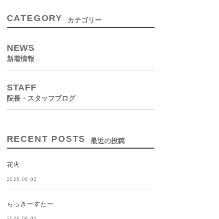
CATEGORY
カテゴリー
NEWS
新着情報
STAFF
院長・スタッフブログ
RECENT POSTS
最近の投稿
花火
2026.08.02
らっきーすたー
2026.08.01