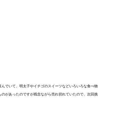
並んでいて、明太子やイチゴのスイーツなどいろいろな食べ物
ものがあったのですが残念ながら売れ切れていたので、次回挑