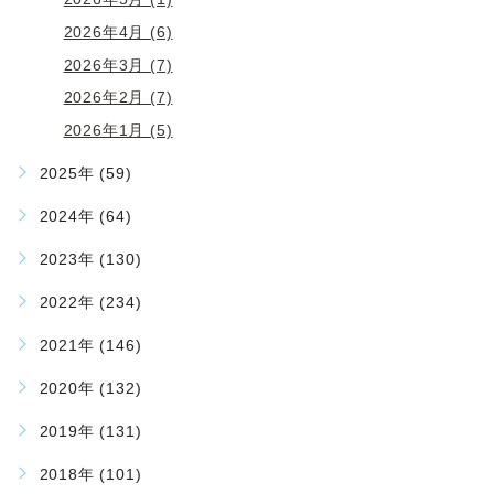
2026年4月 (6)
2026年3月 (7)
2026年2月 (7)
2026年1月 (5)
2025年 (59)
2024年 (64)
2023年 (130)
2022年 (234)
2021年 (146)
2020年 (132)
2019年 (131)
2018年 (101)