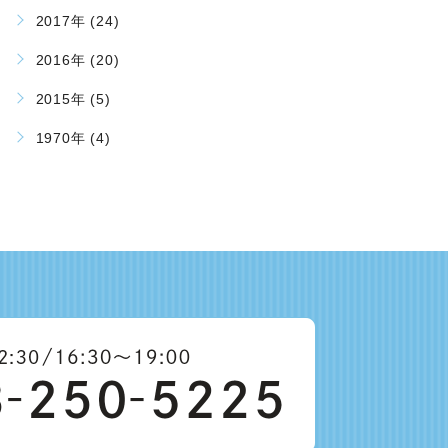
2017年 (24)
2016年 (20)
2015年 (5)
1970年 (4)