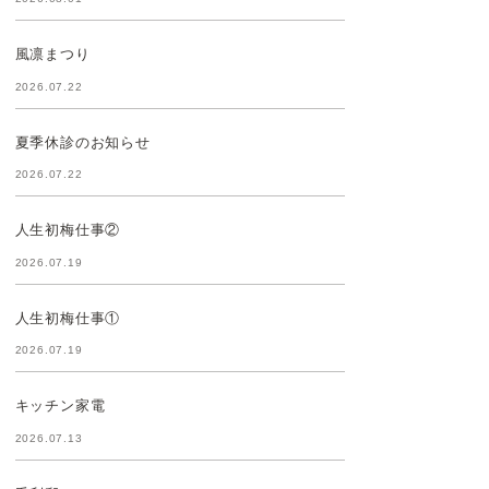
風凛まつり
2026.07.22
夏季休診のお知らせ
2026.07.22
人生初梅仕事②
2026.07.19
人生初梅仕事①
2026.07.19
キッチン家電
2026.07.13