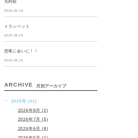
毛利邸
2026.06.29
トランペット
2026.06.24
恐竜に会いに！！
2026.06.20
ARCHIVE
月別アーカイブ
2026年 (41)
2026年8月 (2)
2026年7月 (5)
2026年6月 (8)
2026年5月 (1)