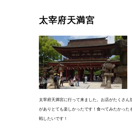
太宰府天満宮
太宰府天満宮に行って来ました。お店がたくさん
がありとても楽しかったです！食べてみたかった
戦したいです！