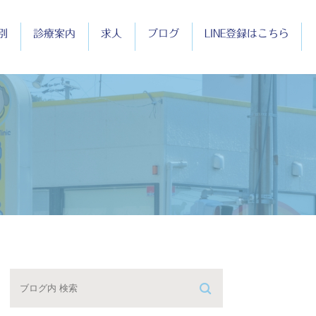
別
診療案内
求人
ブログ
LINE登録はこちら