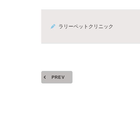
ラリーペットクリニック
PREV