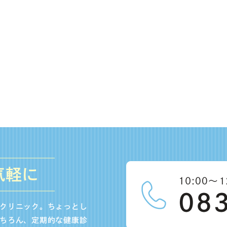
気軽に
クリニック。ちょっとし
ちろん、定期的な健康診