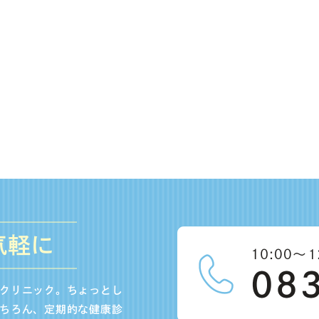
気軽に
クリニック。ちょっとし
ちろん、定期的な健康診