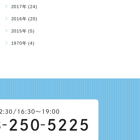
2017年 (24)
2016年 (20)
2015年 (5)
1970年 (4)