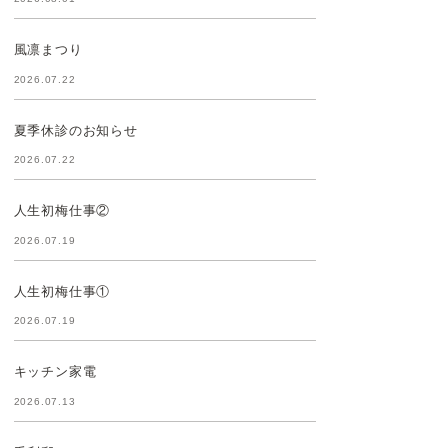
風凛まつり
2026.07.22
夏季休診のお知らせ
2026.07.22
人生初梅仕事②
2026.07.19
人生初梅仕事①
2026.07.19
キッチン家電
2026.07.13