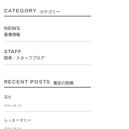
CATEGORY
カテゴリー
NEWS
新着情報
STAFF
院長・スタッフブログ
RECENT POSTS
最近の投稿
花火
2026.08.02
らっきーすたー
2026.08.01