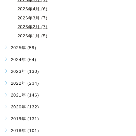
2026年4月 (6)
2026年3月 (7)
2026年2月 (7)
2026年1月 (5)
2025年 (59)
2024年 (64)
2023年 (130)
2022年 (234)
2021年 (146)
2020年 (132)
2019年 (131)
2018年 (101)