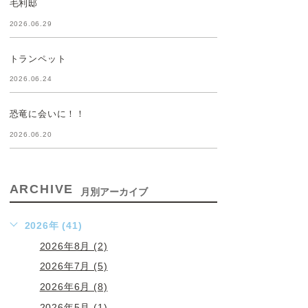
毛利邸
2026.06.29
トランペット
2026.06.24
恐竜に会いに！！
2026.06.20
ARCHIVE
月別アーカイブ
2026年 (41)
2026年8月 (2)
2026年7月 (5)
2026年6月 (8)
2026年5月 (1)