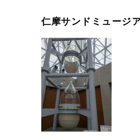
仁摩サンドミュージ