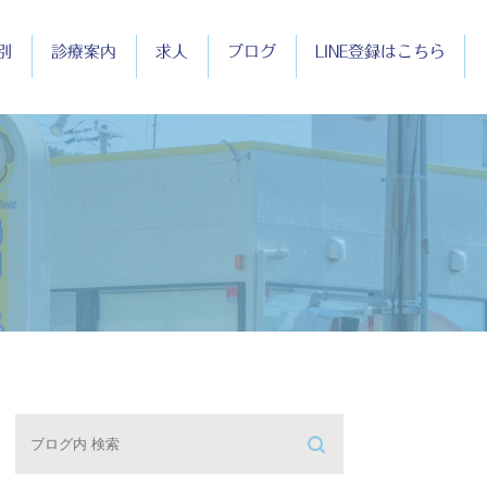
別
診療案内
求人
ブログ
LINE登録はこちら