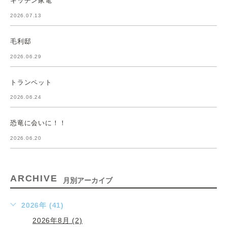
キッチン家電
2026.07.13
毛利邸
2026.06.29
トランペット
2026.06.24
恐竜に会いに！！
2026.06.20
ARCHIVE
月別アーカイブ
2026年 (41)
2026年8月 (2)