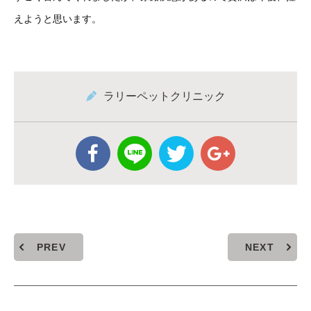
えようと思います。
ラリーペットクリニック
PREV
NEXT