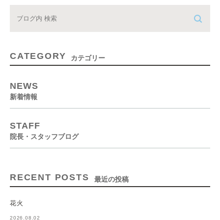
CATEGORY
カテゴリー
NEWS
新着情報
STAFF
院長・スタッフブログ
RECENT POSTS
最近の投稿
花火
2026.08.02