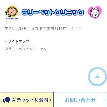
〒751-0852 山口県下関市熊野町2-2-19
> サイトマップ
©ラリーペットクリニック