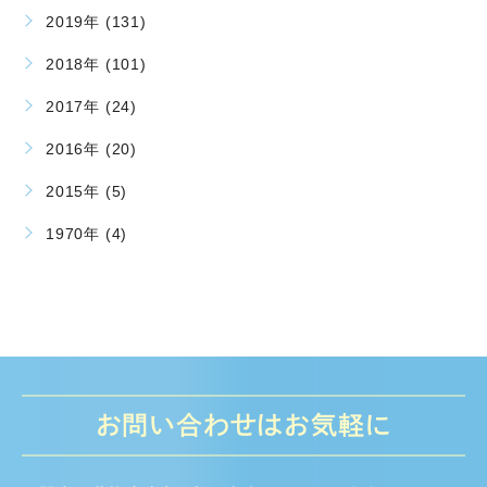
2019年 (131)
2018年 (101)
2017年 (24)
2016年 (20)
2015年 (5)
1970年 (4)
お問い合わせはお気軽に