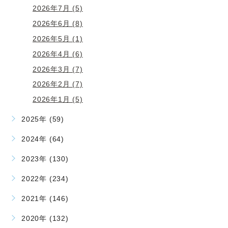
2026年7月 (5)
2026年6月 (8)
2026年5月 (1)
2026年4月 (6)
2026年3月 (7)
2026年2月 (7)
2026年1月 (5)
2025年 (59)
2024年 (64)
2023年 (130)
2022年 (234)
2021年 (146)
2020年 (132)