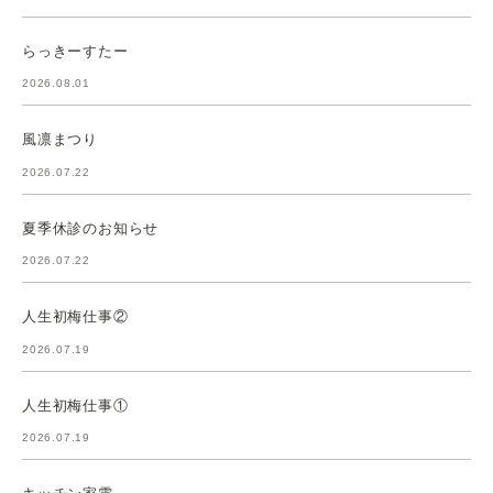
らっきーすたー
2026.08.01
風凛まつり
2026.07.22
夏季休診のお知らせ
2026.07.22
人生初梅仕事②
2026.07.19
人生初梅仕事①
2026.07.19