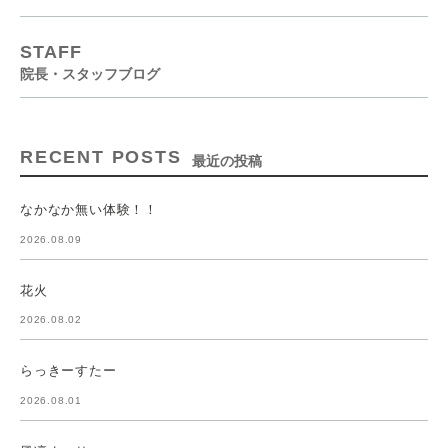
STAFF
院長・スタッフブログ
RECENT POSTS
最近の投稿
なかなか無い体験！！
2026.08.09
花火
2026.08.02
らっきーすたー
2026.08.01