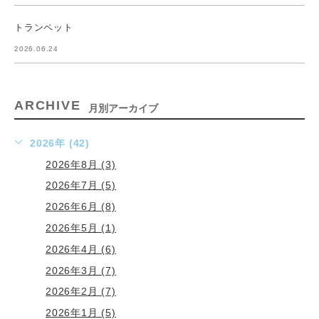
トランペット
2026.06.24
ARCHIVE
月別アーカイブ
2026年 (42)
2026年8月 (3)
2026年7月 (5)
2026年6月 (8)
2026年5月 (1)
2026年4月 (6)
2026年3月 (7)
2026年2月 (7)
2026年1月 (5)