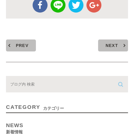
PREV
NEXT
CATEGORY
カテゴリー
NEWS
新着情報