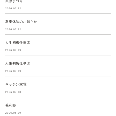
風凛まつり
2026.07.22
夏季休診のお知らせ
2026.07.22
人生初梅仕事②
2026.07.19
人生初梅仕事①
2026.07.19
キッチン家電
2026.07.13
毛利邸
2026.06.29