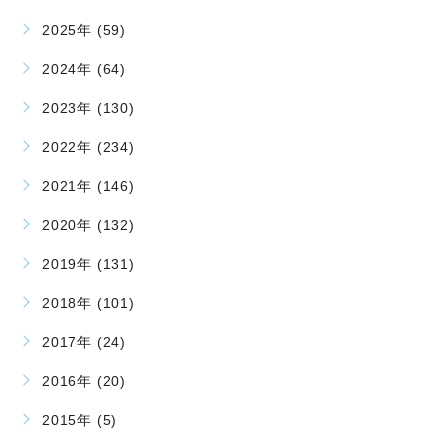
2025年 (59)
2024年 (64)
2023年 (130)
2022年 (234)
2021年 (146)
2020年 (132)
2019年 (131)
2018年 (101)
2017年 (24)
2016年 (20)
2015年 (5)