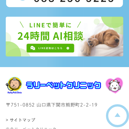
〒751-0852 山口県下関市熊野町2-2-19
> サイトマップ