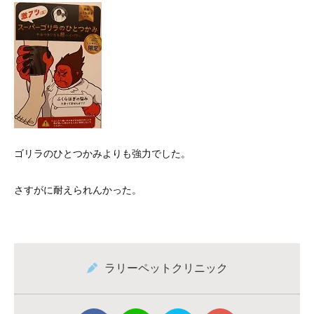
ゴリラのひとつかみよりも強力でした。
さすがに耐えられんかった。
ラリーペットクリニック