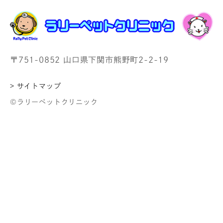
〒751-0852 山口県下関市熊野町2-2-19
> サイトマップ
©ラリーペットクリニック