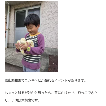
徳山動物園でニシキヘビが触れるイベントがあります。
ちょっと触るだけかと思ったら、首にかけたり、抱っこできた
り、子供は大興奮です。