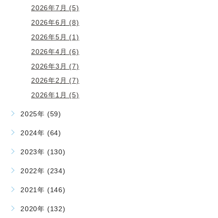
2026年7月 (5)
2026年6月 (8)
2026年5月 (1)
2026年4月 (6)
2026年3月 (7)
2026年2月 (7)
2026年1月 (5)
2025年 (59)
2024年 (64)
2023年 (130)
2022年 (234)
2021年 (146)
2020年 (132)