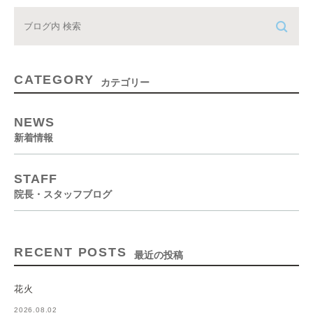
CATEGORY
カテゴリー
NEWS
新着情報
STAFF
院長・スタッフブログ
RECENT POSTS
最近の投稿
花火
2026.08.02