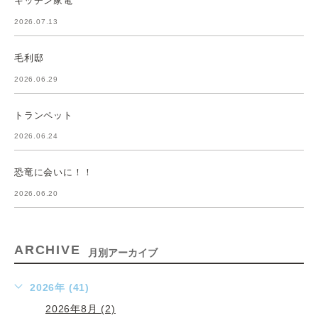
キッチン家電
2026.07.13
毛利邸
2026.06.29
トランペット
2026.06.24
恐竜に会いに！！
2026.06.20
ARCHIVE
月別アーカイブ
2026年 (41)
2026年8月 (2)