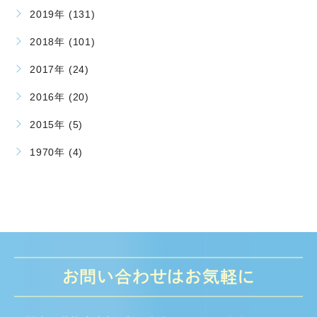
2019年 (131)
2018年 (101)
2017年 (24)
2016年 (20)
2015年 (5)
1970年 (4)
お問い合わせはお気軽に