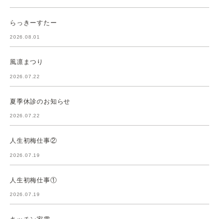
らっきーすたー
2026.08.01
風凛まつり
2026.07.22
夏季休診のお知らせ
2026.07.22
人生初梅仕事②
2026.07.19
人生初梅仕事①
2026.07.19