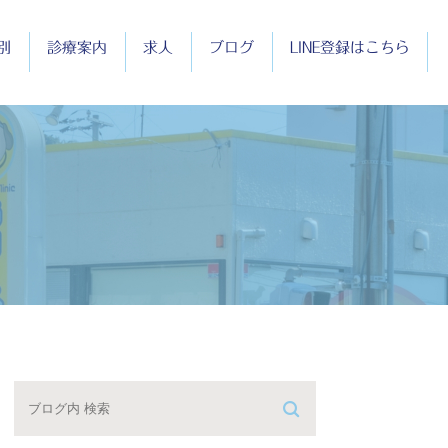
別
診療案内
求人
ブログ
LINE登録はこちら