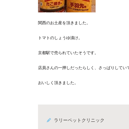
関西のお土産を頂きました。
トマトのしょうゆ漬け。
京都駅で売られていたそうです。
店員さんの一押しだったらしく、さっぱりしてい
おいしく頂きました。
ラリーペットクリニック