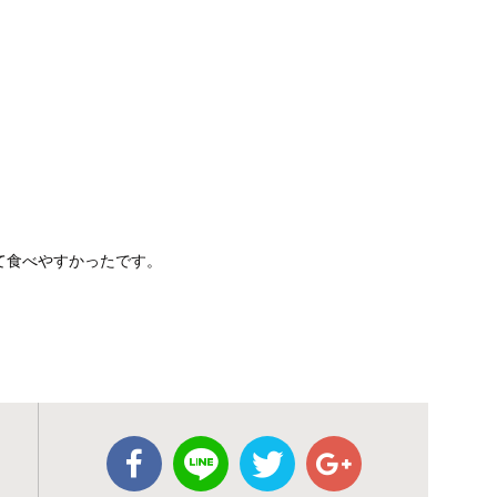
て食べやすかったです。