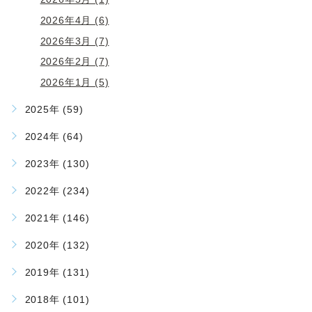
2026年4月 (6)
2026年3月 (7)
2026年2月 (7)
2026年1月 (5)
2025年 (59)
2024年 (64)
2023年 (130)
2022年 (234)
2021年 (146)
2020年 (132)
2019年 (131)
2018年 (101)