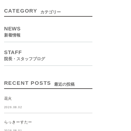
CATEGORY
カテゴリー
NEWS
新着情報
STAFF
院長・スタッフブログ
RECENT POSTS
最近の投稿
花火
2026.08.02
らっきーすたー
2026.08.01