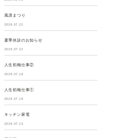
風凛まつり
2026.07.22
夏季休診のお知らせ
2026.07.22
人生初梅仕事②
2026.07.19
人生初梅仕事①
2026.07.19
キッチン家電
2026.07.13