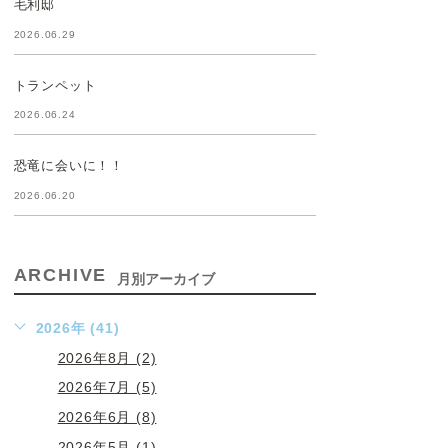
毛利邸
2026.06.29
トランペット
2026.06.24
恐竜に会いに！！
2026.06.20
ARCHIVE
月別アーカイブ
2026年 (41)
2026年8月 (2)
2026年7月 (5)
2026年6月 (8)
2026年5月 (1)