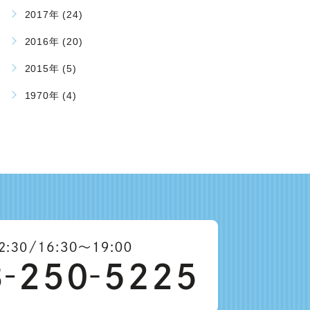
2017年 (24)
2016年 (20)
2015年 (5)
1970年 (4)