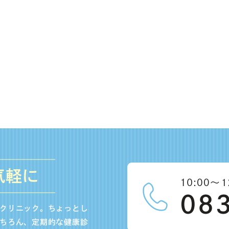
気軽に
クリニック。ちょっとし
ちろん、定期的な健康診