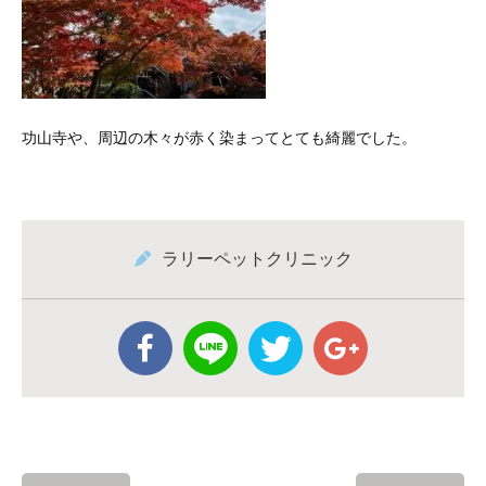
功山寺や、周辺の木々が赤く染まってとても綺麗でした。
ラリーペットクリニック