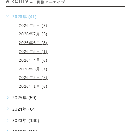
ARCHIVE
月別アーカイブ
2026年 (41)
2026年8月 (2)
2026年7月 (5)
2026年6月 (8)
2026年5月 (1)
2026年4月 (6)
2026年3月 (7)
2026年2月 (7)
2026年1月 (5)
2025年 (59)
2024年 (64)
2023年 (130)