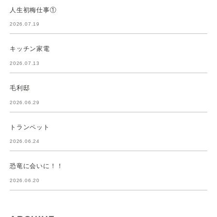
人生初梅仕事①
2026.07.19
キッチン家電
2026.07.13
毛利邸
2026.06.29
トランペット
2026.06.24
恐竜に会いに！！
2026.06.20