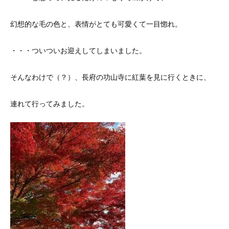
幻想的な毛の色と、表情がとても可愛くて一目惚れ。
・・・ついついお迎えしてしまいました。
そんなわけで（？）、長府の功山寺に紅葉を見に行くときに、
連れて行ってみました。