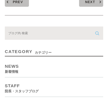
PREV
NEXT
CATEGORY
カテゴリー
NEWS
新着情報
STAFF
院長・スタッフブログ