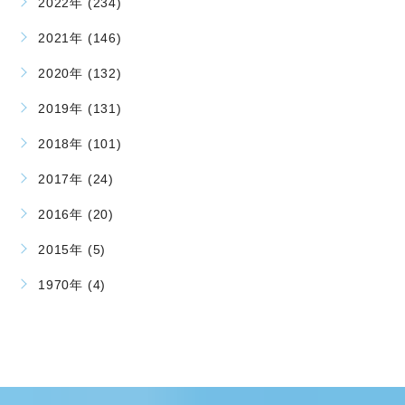
2022年 (234)
2021年 (146)
2020年 (132)
2019年 (131)
2018年 (101)
2017年 (24)
2016年 (20)
2015年 (5)
1970年 (4)