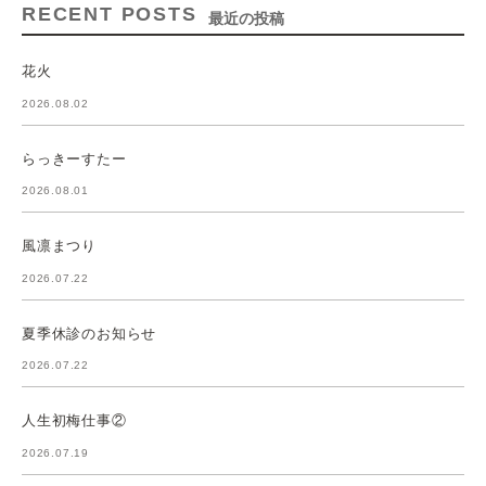
RECENT POSTS
最近の投稿
花火
2026.08.02
らっきーすたー
2026.08.01
風凛まつり
2026.07.22
夏季休診のお知らせ
2026.07.22
人生初梅仕事②
2026.07.19