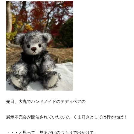
先日、大丸でハンドメイドのテディベアの
展示即売会が開催されていたので、くま好きとしては行かねば！
・・・と思って、見るだけのつもりで出かけて、