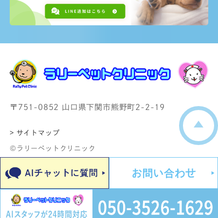
〒751-0852 山口県下関市熊野町2-2-19
> サイトマップ
©ラリーペットクリニック