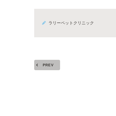
ラリーペットクリニック
PREV