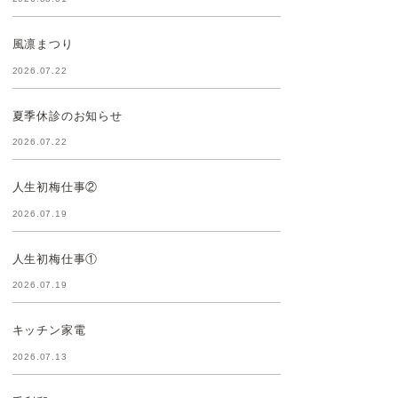
風凛まつり
2026.07.22
夏季休診のお知らせ
2026.07.22
人生初梅仕事②
2026.07.19
人生初梅仕事①
2026.07.19
キッチン家電
2026.07.13