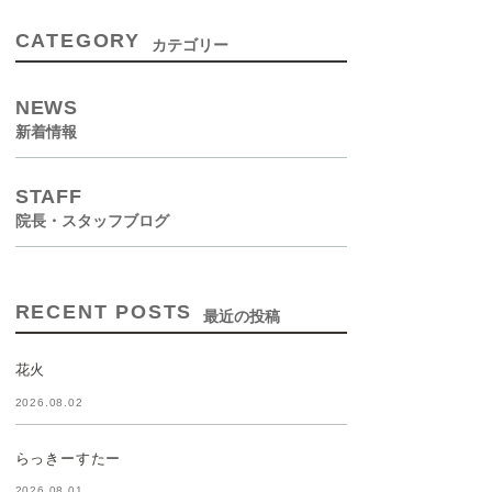
CATEGORY
カテゴリー
NEWS
新着情報
STAFF
院長・スタッフブログ
RECENT POSTS
最近の投稿
花火
2026.08.02
らっきーすたー
2026.08.01