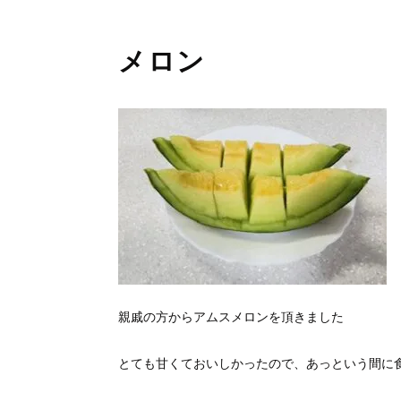
メロン
親戚の方からアムスメロンを頂きました
とても甘くておいしかったので、あっという間に