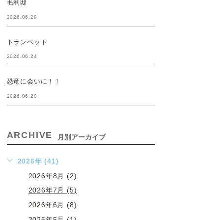
毛利邸
2026.06.29
トランペット
2026.06.24
恐竜に会いに！！
2026.06.20
ARCHIVE
月別アーカイブ
2026年 (41)
2026年8月 (2)
2026年7月 (5)
2026年6月 (8)
2026年5月 (1)