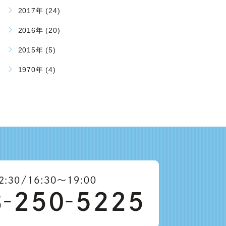
2017年 (24)
2016年 (20)
2015年 (5)
1970年 (4)