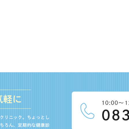
気軽に
クリニック。ちょっとし
ちろん、定期的な健康診