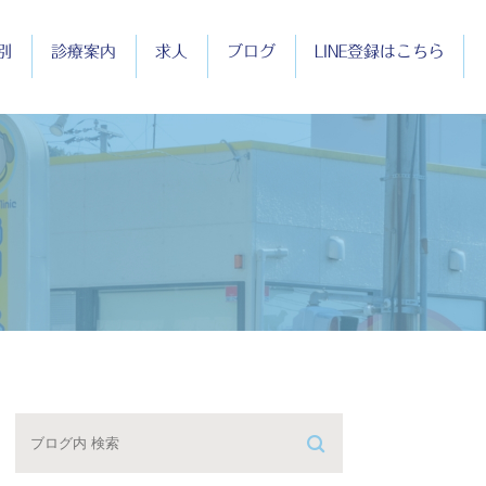
別
診療案内
求人
ブログ
LINE登録はこちら