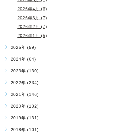
2026年4月 (6)
2026年3月 (7)
2026年2月 (7)
2026年1月 (5)
2025年 (59)
2024年 (64)
2023年 (130)
2022年 (234)
2021年 (146)
2020年 (132)
2019年 (131)
2018年 (101)