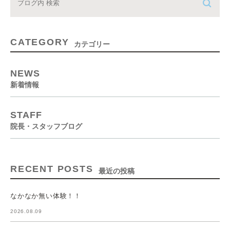
CATEGORY
カテゴリー
NEWS
新着情報
STAFF
院長・スタッフブログ
RECENT POSTS
最近の投稿
なかなか無い体験！！
2026.08.09