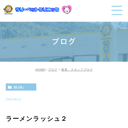
ブログ
HOME
ブログ
院長・スタッフブログ
BLOG
2023.08.12
ラーメンラッシュ２