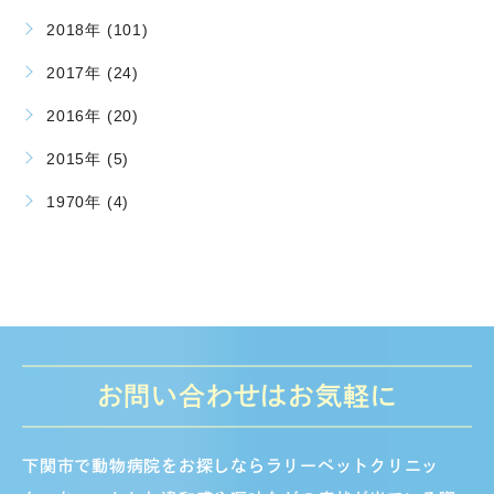
2018年 (101)
2017年 (24)
2016年 (20)
2015年 (5)
1970年 (4)
お問い合わせはお気軽に
下関市で動物病院をお探しならラリーペットクリニッ