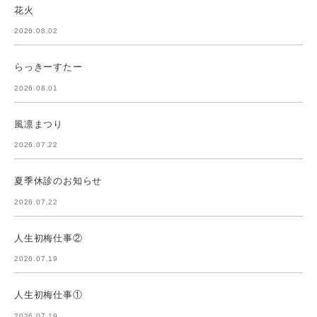
花火
2026.08.02
らっきーすたー
2026.08.01
風凛まつり
2026.07.22
夏季休診のお知らせ
2026.07.22
人生初梅仕事②
2026.07.19
人生初梅仕事①
2026.07.19