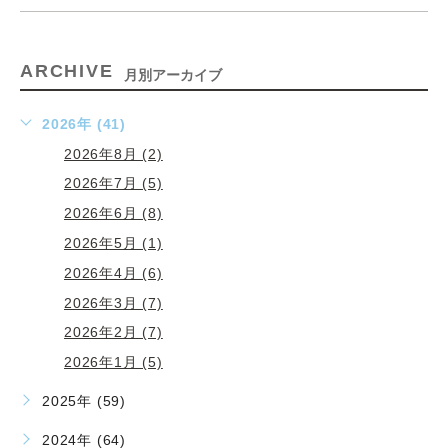
ARCHIVE
月別アーカイブ
2026年 (41)
2026年8月 (2)
2026年7月 (5)
2026年6月 (8)
2026年5月 (1)
2026年4月 (6)
2026年3月 (7)
2026年2月 (7)
2026年1月 (5)
2025年 (59)
2024年 (64)