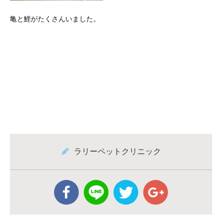
亀と鯉がたくさんいました。
ラリーペットクリニック