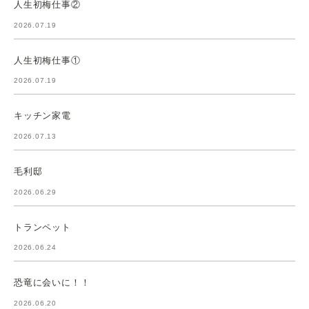
人生初梅仕事②
2026.07.19
人生初梅仕事①
2026.07.19
キッチン家電
2026.07.13
毛利邸
2026.06.29
トランペット
2026.06.24
恐竜に会いに！！
2026.06.20