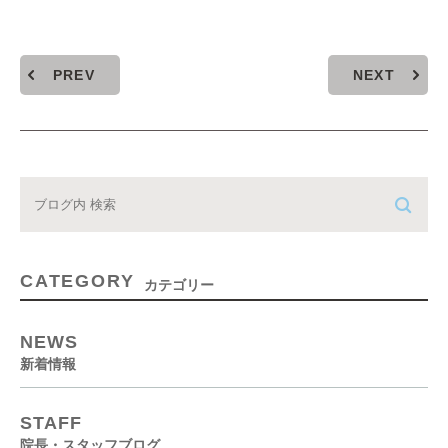
PREV
NEXT
CATEGORY
カテゴリー
NEWS
新着情報
STAFF
院長・スタッフブログ