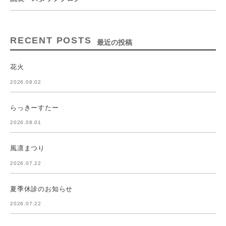
RECENT POSTS
最近の投稿
花火
2026.08.02
らっきーすたー
2026.08.01
風凛まつり
2026.07.22
夏季休診のお知らせ
2026.07.22