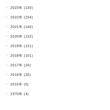
2023年 (130)
2022年 (234)
2021年 (146)
2020年 (132)
2019年 (131)
2018年 (101)
2017年 (24)
2016年 (20)
2015年 (5)
1970年 (4)