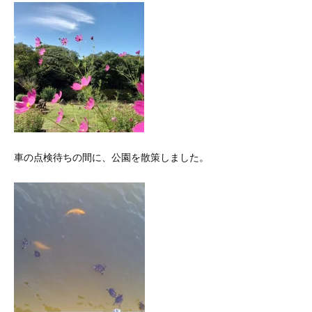
車の点検待ちの間に、公園を散策しました。