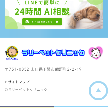
〒751-0852 山口県下関市熊野町2-2-19
> サイトマップ
©ラリーペットクリニック