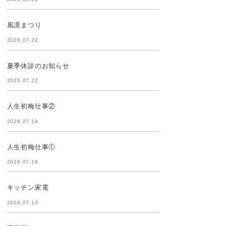
風凛まつり
2026.07.22
夏季休診のお知らせ
2026.07.22
人生初梅仕事②
2026.07.19
人生初梅仕事①
2026.07.19
キッチン家電
2026.07.13