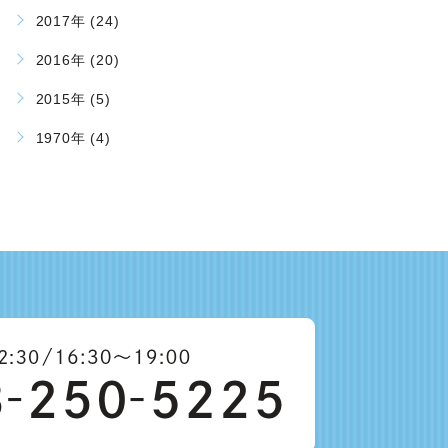
2017年 (24)
2016年 (20)
2015年 (5)
1970年 (4)