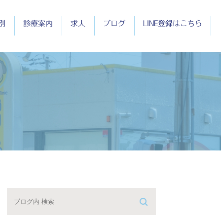
別
診療案内
求人
ブログ
LINE登録はこちら