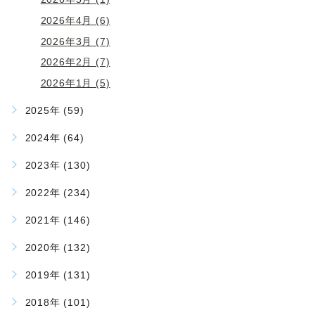
2026年4月 (6)
2026年3月 (7)
2026年2月 (7)
2026年1月 (5)
2025年 (59)
2024年 (64)
2023年 (130)
2022年 (234)
2021年 (146)
2020年 (132)
2019年 (131)
2018年 (101)