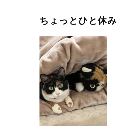
ちょっとひと休み