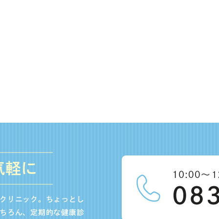
気軽に
クリニック。ちょっとし
ちろん、定期的な健康診