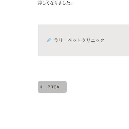
涼しくなりました。
ラリーペットクリニック
PREV