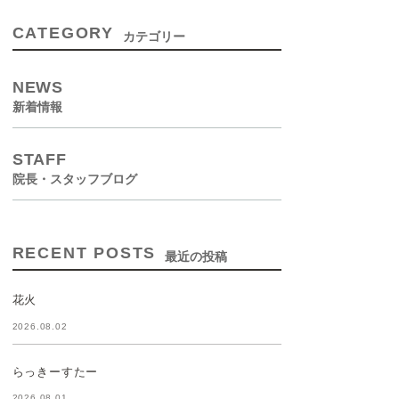
CATEGORY
カテゴリー
NEWS
新着情報
STAFF
院長・スタッフブログ
RECENT POSTS
最近の投稿
花火
2026.08.02
らっきーすたー
2026.08.01