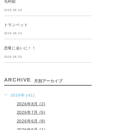
毛利邸
2026.06.29
トランペット
2026.06.24
恐竜に会いに！！
2026.06.20
ARCHIVE
月別アーカイブ
2026年 (41)
2026年8月 (2)
2026年7月 (5)
2026年6月 (8)
2026年5月 (1)