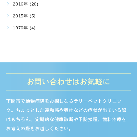
2016年 (20)
2015年 (5)
1970年 (4)
お問い合わせはお気軽に
下関市で動物病院をお探しならラリーペットクリニッ
ク。ちょっとした違和感や嘔吐などの症状が出ている際
はもちろん、定期的な健康診断や予防接種、歯科治療を
お考えの際もお越しください。