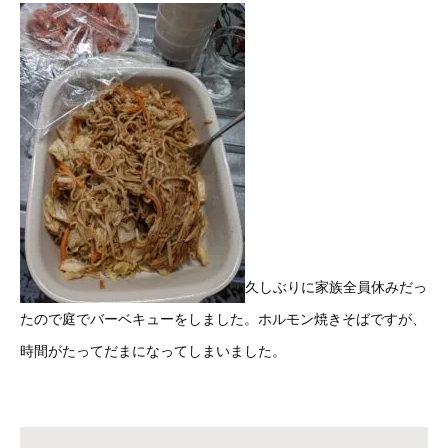
久しぶりに家族全員休みだっ
たので庭でバーベキューをしました。ホルモン焼きそばですが、
時間がたってだまになってしまいました。