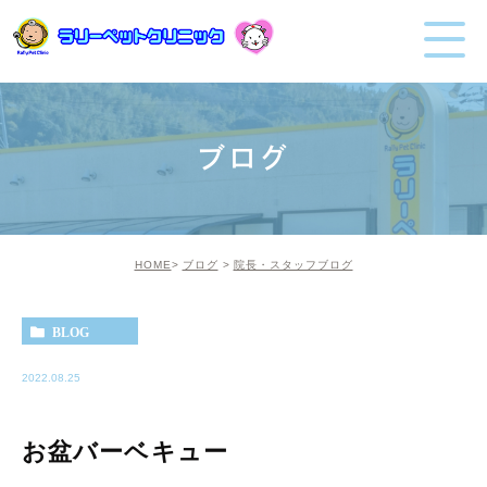
ブログ
HOME
ブログ
院長・スタッフブログ
BLOG
2022.08.25
お盆バーベキュー