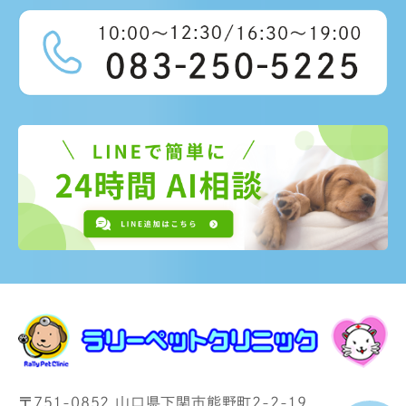
〒751-0852 山口県下関市熊野町2-2-19