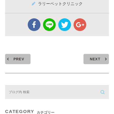
ラリーペットクリニック
PREV
NEXT
CATEGORY
カテゴリー