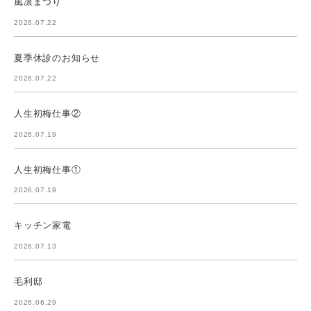
風凛まつり
2026.07.22
夏季休診のお知らせ
2026.07.22
人生初梅仕事②
2026.07.19
人生初梅仕事①
2026.07.19
キッチン家電
2026.07.13
毛利邸
2026.06.29