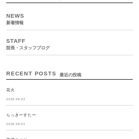
NEWS
新着情報
STAFF
院長・スタッフブログ
RECENT POSTS
最近の投稿
花火
2026.08.02
らっきーすたー
2026.08.01