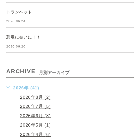
トランペット
2026.06.24
恐竜に会いに！！
2026.06.20
ARCHIVE
月別アーカイブ
2026年 (41)
2026年8月 (2)
2026年7月 (5)
2026年6月 (8)
2026年5月 (1)
2026年4月 (6)