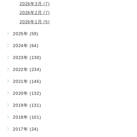
2026年3月 (7)
2026年2月 (7)
2026年1月 (5)
2025年 (59)
2024年 (64)
2023年 (130)
2022年 (234)
2021年 (146)
2020年 (132)
2019年 (131)
2018年 (101)
2017年 (24)