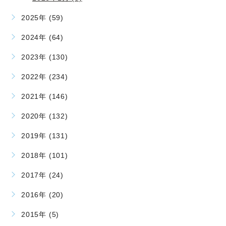
2025年 (59)
2024年 (64)
2023年 (130)
2022年 (234)
2021年 (146)
2020年 (132)
2019年 (131)
2018年 (101)
2017年 (24)
2016年 (20)
2015年 (5)