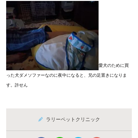
愛犬のために買
った犬ダメソファーなのに夜中になると、兄の足置きになりま
す。許せん
ラリーペットクリニック