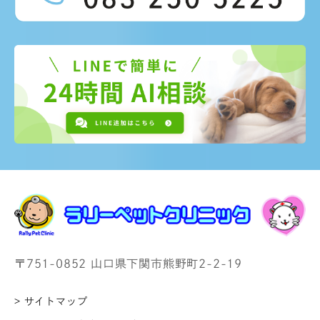
〒751-0852 山口県下関市熊野町2-2-19
> サイトマップ