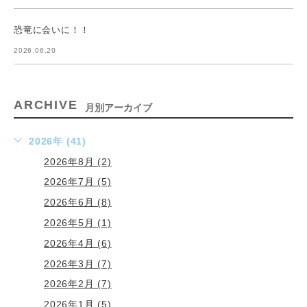
恐竜に会いに！！
2026.06.20
ARCHIVE
月別アーカイブ
2026年 (41)
2026年8月 (2)
2026年7月 (5)
2026年6月 (8)
2026年5月 (1)
2026年4月 (6)
2026年3月 (7)
2026年2月 (7)
2026年1月 (5)