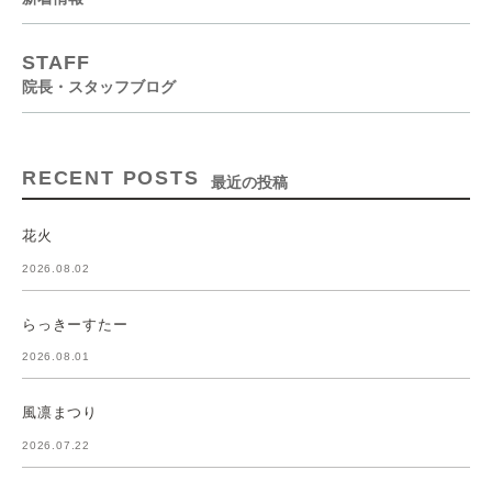
STAFF
院長・スタッフブログ
RECENT POSTS
最近の投稿
花火
2026.08.02
らっきーすたー
2026.08.01
風凛まつり
2026.07.22