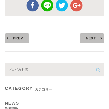
PREV
NEXT
CATEGORY
カテゴリー
NEWS
新着情報