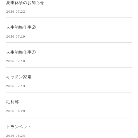
夏季休診のお知らせ
2026.07.22
人生初梅仕事②
2026.07.19
人生初梅仕事①
2026.07.19
キッチン家電
2026.07.13
毛利邸
2026.06.29
トランペット
2026.06.24