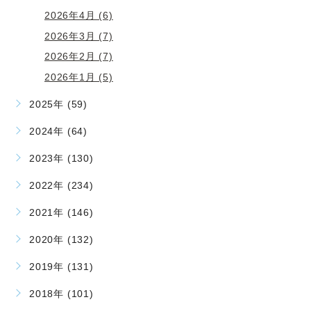
2026年4月 (6)
2026年3月 (7)
2026年2月 (7)
2026年1月 (5)
2025年 (59)
2024年 (64)
2023年 (130)
2022年 (234)
2021年 (146)
2020年 (132)
2019年 (131)
2018年 (101)