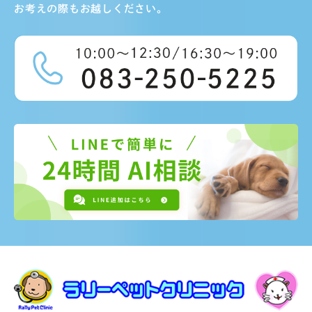
お考えの際もお越しください。