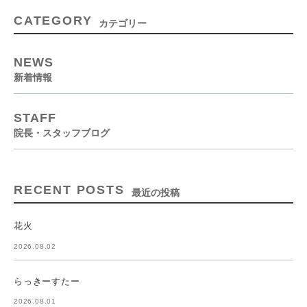
CATEGORY
カテゴリー
NEWS
新着情報
STAFF
院長・スタッフブログ
RECENT POSTS
最近の投稿
花火
2026.08.02
らっきーすたー
2026.08.01