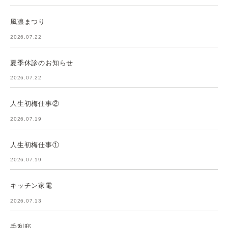
風凛まつり
2026.07.22
夏季休診のお知らせ
2026.07.22
人生初梅仕事②
2026.07.19
人生初梅仕事①
2026.07.19
キッチン家電
2026.07.13
毛利邸