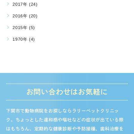
2017年 (24)
2016年 (20)
2015年 (5)
1970年 (4)
お問い合わせはお気軽に
下関市で動物病院をお探しならラリーペットクリニッ
ク。ちょっとした違和感や嘔吐などの症状が出ている際
はもちろん、定期的な健康診断や予防接種、歯科治療を