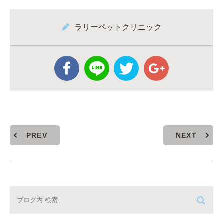
ラリーペットクリニック
PREV
NEXT