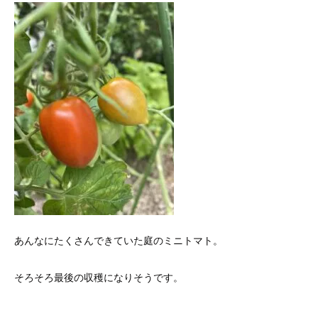
あんなにたくさんできていた庭のミニトマト。
そろそろ最後の収穫になりそうです。