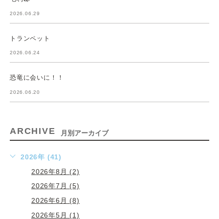
2026.06.29
トランペット
2026.06.24
恐竜に会いに！！
2026.06.20
ARCHIVE
月別アーカイブ
2026年 (41)
2026年8月 (2)
2026年7月 (5)
2026年6月 (8)
2026年5月 (1)