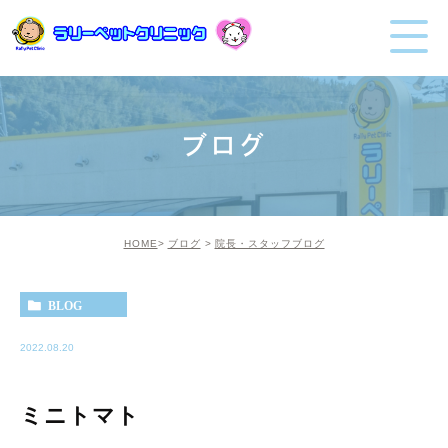
ブログ
HOME
ブログ
院長・スタッフブログ
BLOG
2022.08.20
ミニトマト