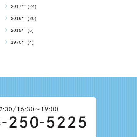
2017年 (24)
2016年 (20)
2015年 (5)
1970年 (4)