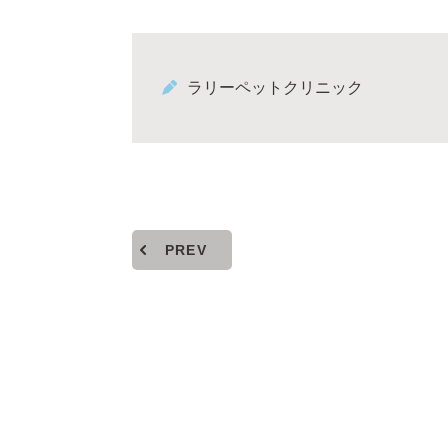
ラリーペットクリニック
PREV