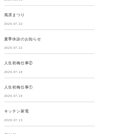
風凛まつり
2026.07.22
夏季休診のお知らせ
2026.07.22
人生初梅仕事②
2026.07.19
人生初梅仕事①
2026.07.19
キッチン家電
2026.07.13