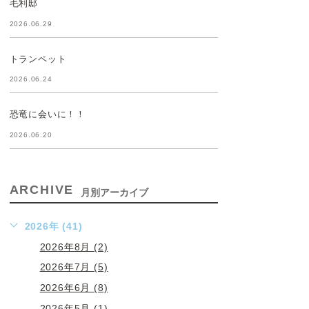
毛利邸
2026.06.29
トランペット
2026.06.24
恐竜に会いに！！
2026.06.20
ARCHIVE
月別アーカイブ
2026年 (41)
2026年8月 (2)
2026年7月 (5)
2026年6月 (8)
2026年5月 (1)