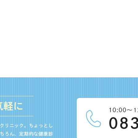
気軽に
クリニック。ちょっとし
ちろん、定期的な健康診