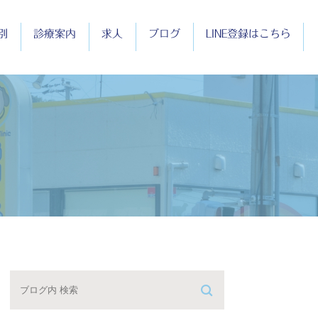
別
診療案内
求人
ブログ
LINE登録はこちら