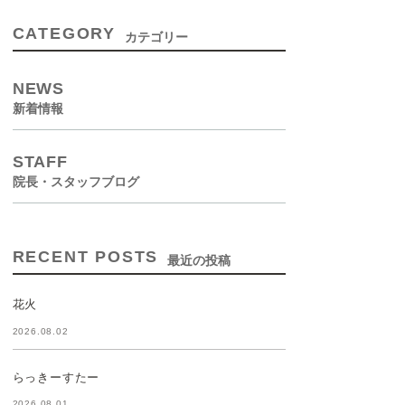
CATEGORY
カテゴリー
NEWS
新着情報
STAFF
院長・スタッフブログ
RECENT POSTS
最近の投稿
花火
2026.08.02
らっきーすたー
2026.08.01