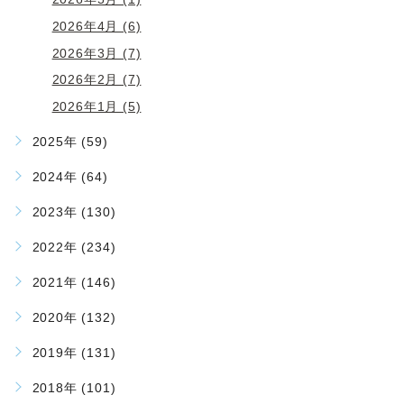
2026年4月 (6)
2026年3月 (7)
2026年2月 (7)
2026年1月 (5)
2025年 (59)
2024年 (64)
2023年 (130)
2022年 (234)
2021年 (146)
2020年 (132)
2019年 (131)
2018年 (101)