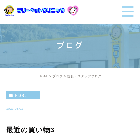
ブログ
HOME
ブログ
院長・スタッフブログ
BLOG
2022.08.02
最近の買い物3