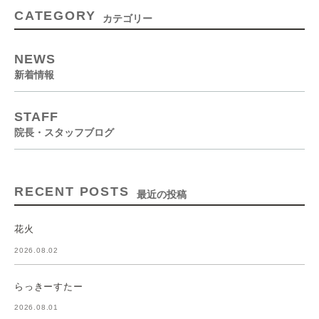
CATEGORY
カテゴリー
NEWS
新着情報
STAFF
院長・スタッフブログ
RECENT POSTS
最近の投稿
花火
2026.08.02
らっきーすたー
2026.08.01