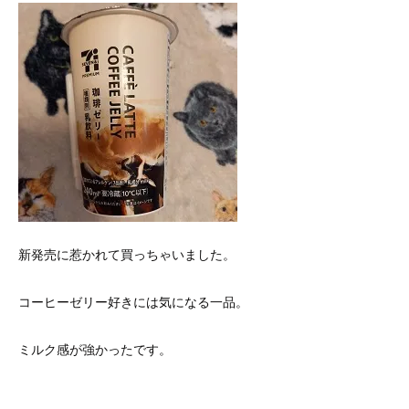
新発売に惹かれて買っちゃいました。
コーヒーゼリー好きには気になる一品。
ミルク感が強かったです。