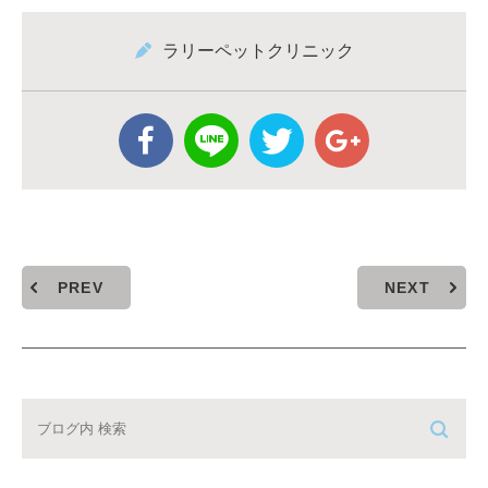
ラリーペットクリニック
PREV
NEXT