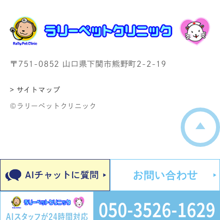
〒751-0852 山口県下関市熊野町2-2-19
> サイトマップ
©ラリーペットクリニック