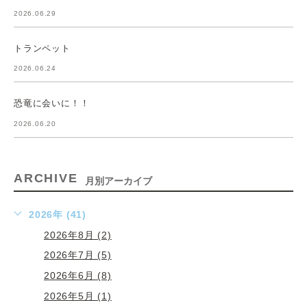
2026.06.29
トランペット
2026.06.24
恐竜に会いに！！
2026.06.20
ARCHIVE
月別アーカイブ
2026年 (41)
2026年8月 (2)
2026年7月 (5)
2026年6月 (8)
2026年5月 (1)