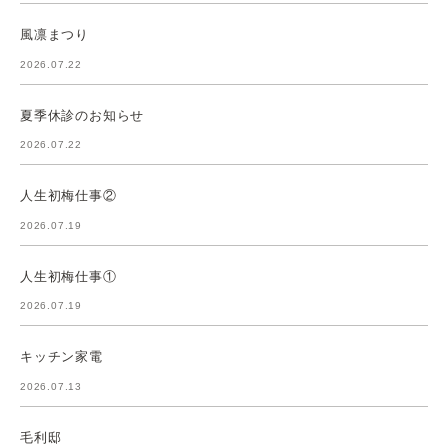
風凛まつり
2026.07.22
夏季休診のお知らせ
2026.07.22
人生初梅仕事②
2026.07.19
人生初梅仕事①
2026.07.19
キッチン家電
2026.07.13
毛利邸