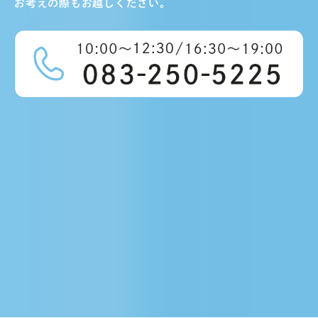
お考えの際もお越しください。