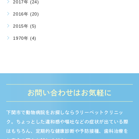
2017年 (24)
2016年 (20)
2015年 (5)
1970年 (4)
お問い合わせはお気軽に
下関市で動物病院をお探しならラリーペットクリニッ
ク。ちょっとした違和感や嘔吐などの症状が出ている際
はもちろん、定期的な健康診断や予防接種、歯科治療を