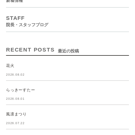
新着情報
STAFF
院長・スタッフブログ
RECENT POSTS
最近の投稿
花火
2026.08.02
らっきーすたー
2026.08.01
風凛まつり
2026.07.22