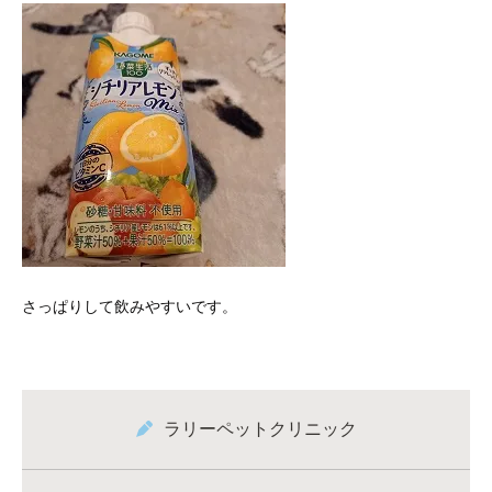
さっぱりして飲みやすいです。
ラリーペットクリニック