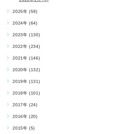
2025年 (59)
2024年 (64)
2023年 (130)
2022年 (234)
2021年 (146)
2020年 (132)
2019年 (131)
2018年 (101)
2017年 (24)
2016年 (20)
2015年 (5)