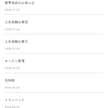
夏季休診のお知らせ
2026.07.22
人生初梅仕事②
2026.07.19
人生初梅仕事①
2026.07.19
キッチン家電
2026.07.13
毛利邸
2026.06.29
トランペット
2026.06.24