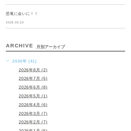
恐竜に会いに！！
2026.06.20
ARCHIVE
月別アーカイブ
2026年 (41)
2026年8月 (2)
2026年7月 (5)
2026年6月 (8)
2026年5月 (1)
2026年4月 (6)
2026年3月 (7)
2026年2月 (7)
2026年1月 (5)