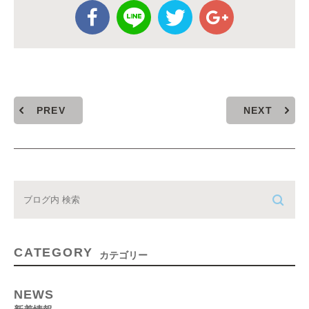
PREV
NEXT
CATEGORY
カテゴリー
NEWS