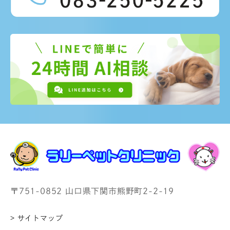
〒751-0852 山口県下関市熊野町2-2-19
> サイトマップ