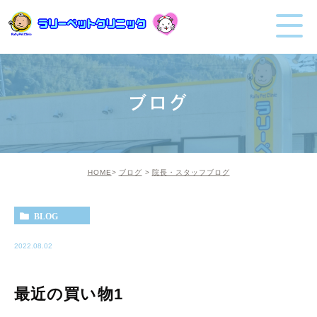
ブログ
HOME
ブログ
院長・スタッフブログ
BLOG
2022.08.02
最近の買い物1