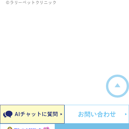
©ラリーペットクリニック