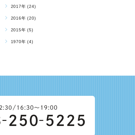
2017年 (24)
2016年 (20)
2015年 (5)
1970年 (4)