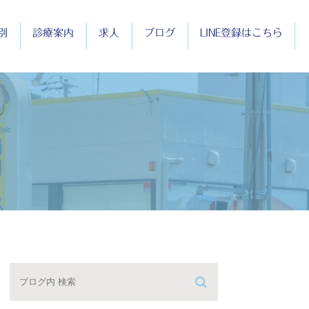
別
診療案内
求人
ブログ
LINE登録はこちら