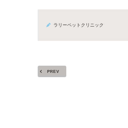
ラリーペットクリニック
PREV