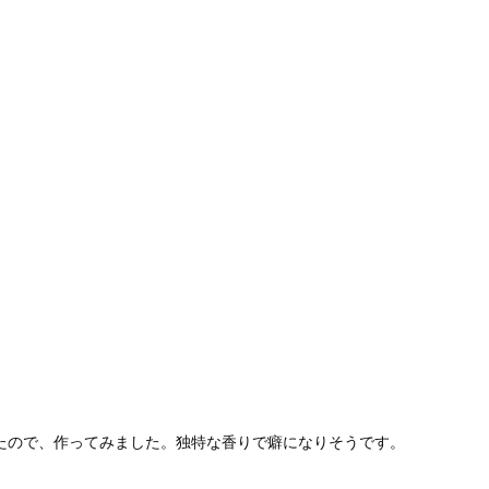
たので、作ってみました。独特な香りで癖になりそうです。