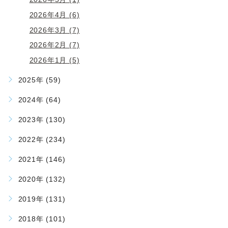
2026年4月 (6)
2026年3月 (7)
2026年2月 (7)
2026年1月 (5)
2025年 (59)
2024年 (64)
2023年 (130)
2022年 (234)
2021年 (146)
2020年 (132)
2019年 (131)
2018年 (101)