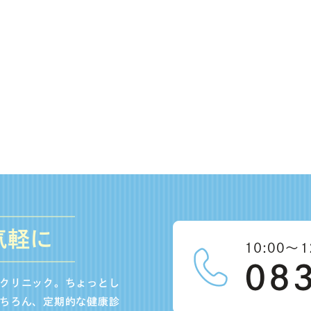
気軽に
クリニック。ちょっとし
ちろん、定期的な健康診