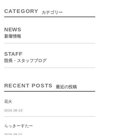
CATEGORY
カテゴリー
NEWS
新着情報
STAFF
院長・スタッフブログ
RECENT POSTS
最近の投稿
花火
2026.08.02
らっきーすたー
2026.08.01