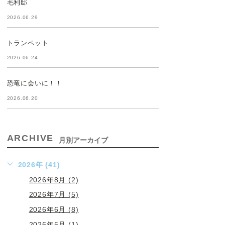
毛利邸
2026.06.29
トランペット
2026.06.24
恐竜に会いに！！
2026.06.20
ARCHIVE
月別アーカイブ
2026年 (41)
2026年8月 (2)
2026年7月 (5)
2026年6月 (8)
2026年5月 (1)