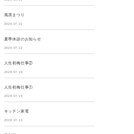
風凛まつり
2026.07.22
夏季休診のお知らせ
2026.07.22
人生初梅仕事②
2026.07.19
人生初梅仕事①
2026.07.19
キッチン家電
2026.07.13