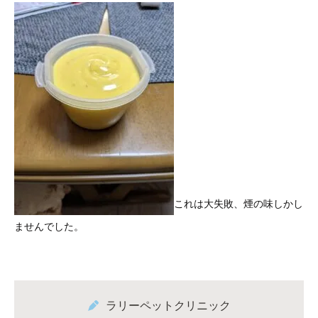
これは大失敗、煙の味しかし
ませんでした。
ラリーペットクリニック