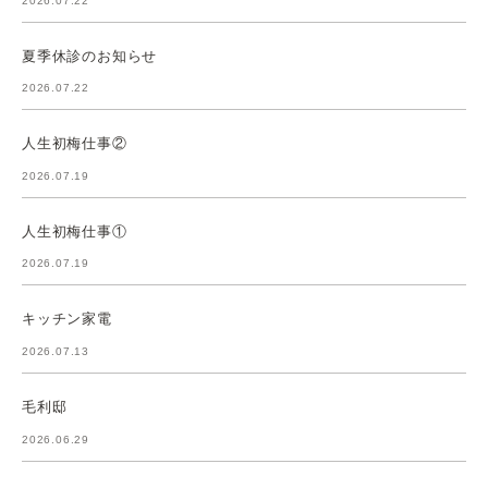
2026.07.22
夏季休診のお知らせ
2026.07.22
人生初梅仕事②
2026.07.19
人生初梅仕事①
2026.07.19
キッチン家電
2026.07.13
毛利邸
2026.06.29