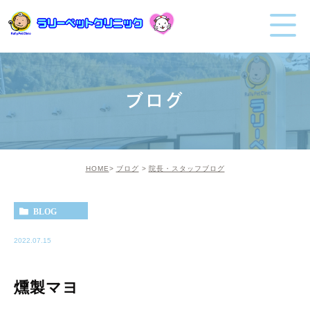
ブログ
HOME
ブログ
院長・スタッフブログ
BLOG
2022.07.15
燻製マヨ