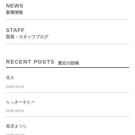
NEWS
新着情報
STAFF
院長・スタッフブログ
RECENT POSTS
最近の投稿
花火
2026.08.02
らっきーすたー
2026.08.01
風凛まつり