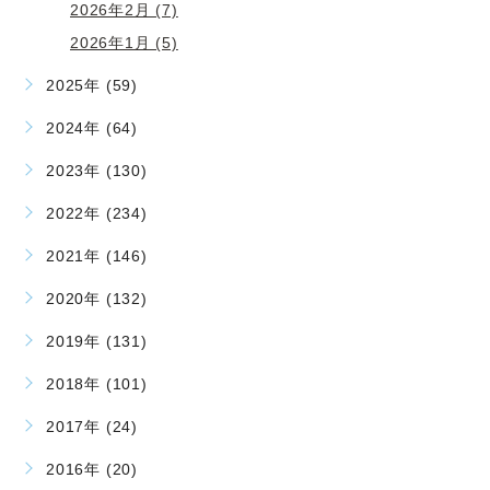
2026年2月 (7)
2026年1月 (5)
2025年 (59)
2024年 (64)
2023年 (130)
2022年 (234)
2021年 (146)
2020年 (132)
2019年 (131)
2018年 (101)
2017年 (24)
2016年 (20)