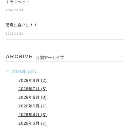
トランペット
2026.06.24
恐竜に会いに！！
2026.06.20
ARCHIVE
月別アーカイブ
2026年 (41)
2026年8月 (2)
2026年7月 (5)
2026年6月 (8)
2026年5月 (1)
2026年4月 (6)
2026年3月 (7)