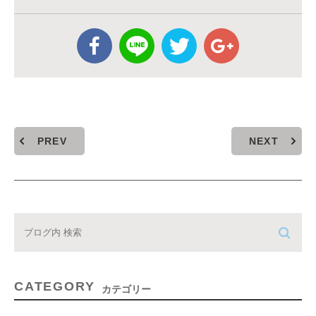
PREV
NEXT
CATEGORY
カテゴリー