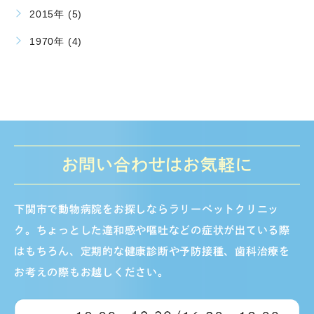
2015年 (5)
1970年 (4)
お問い合わせはお気軽に
下関市で動物病院をお探しならラリーペットクリニッ
ク。ちょっとした違和感や嘔吐などの症状が出ている際
はもちろん、定期的な健康診断や予防接種、歯科治療を
お考えの際もお越しください。