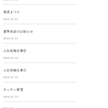
風凛まつり
2026.07.22
夏季休診のお知らせ
2026.07.22
人生初梅仕事②
2026.07.19
人生初梅仕事①
2026.07.19
キッチン家電
2026.07.13