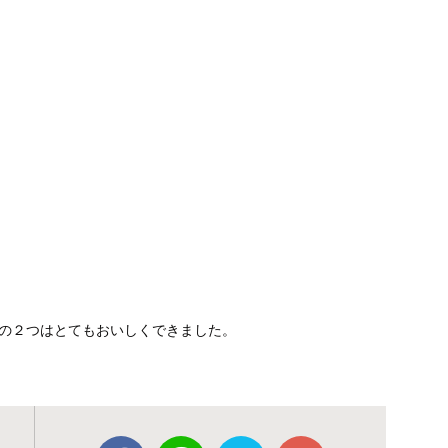
の２つはとてもおいしくできました。