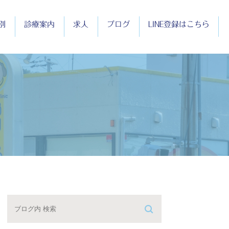
別
診療案内
求人
ブログ
LINE登録はこちら