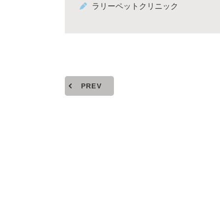
ラリーペットクリニック
PREV