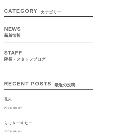
CATEGORY
カテゴリー
NEWS
新着情報
STAFF
院長・スタッフブログ
RECENT POSTS
最近の投稿
花火
2026.08.02
らっきーすたー
2026.08.01