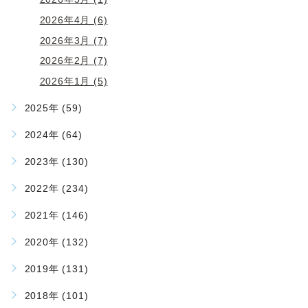
2026年4月 (6)
2026年3月 (7)
2026年2月 (7)
2026年1月 (5)
2025年 (59)
2024年 (64)
2023年 (130)
2022年 (234)
2021年 (146)
2020年 (132)
2019年 (131)
2018年 (101)