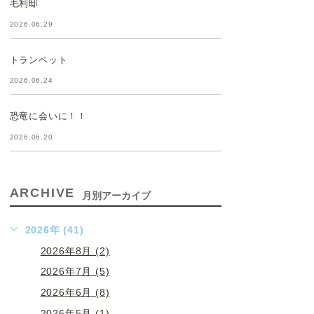
毛利邸
2026.06.29
トランペット
2026.06.24
恐竜に会いに！！
2026.06.20
ARCHIVE
月別アーカイブ
2026年 (41)
2026年8月 (2)
2026年7月 (5)
2026年6月 (8)
2026年5月 (1)