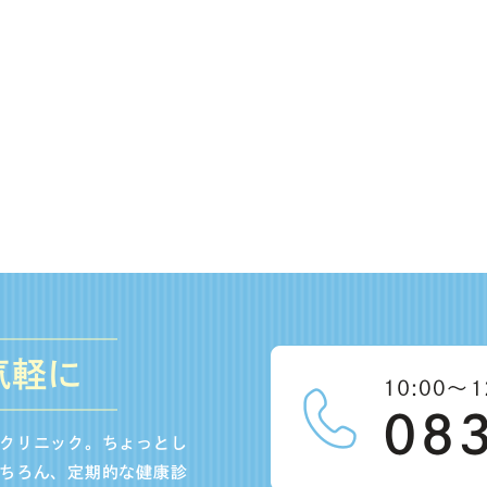
気軽に
クリニック。ちょっとし
ちろん、定期的な健康診