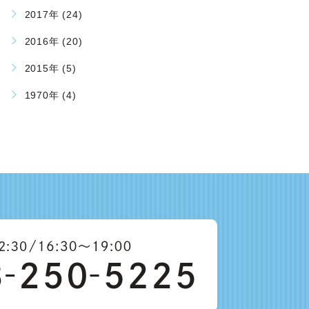
2017年 (24)
2016年 (20)
2015年 (5)
1970年 (4)