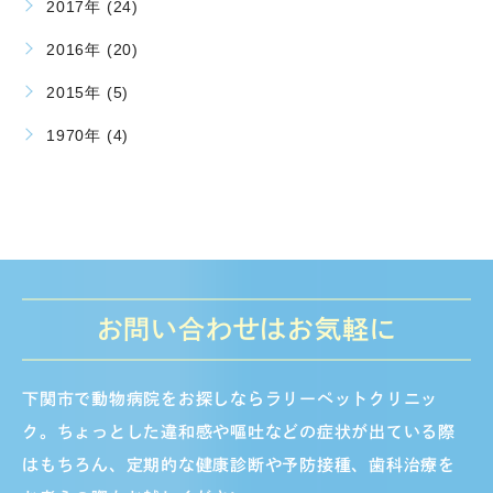
2017年 (24)
2016年 (20)
2015年 (5)
1970年 (4)
お問い合わせはお気軽に
下関市で動物病院をお探しならラリーペットクリニッ
ク。ちょっとした違和感や嘔吐などの症状が出ている際
はもちろん、定期的な健康診断や予防接種、歯科治療を