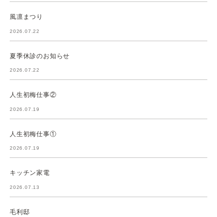
風凛まつり
2026.07.22
夏季休診のお知らせ
2026.07.22
人生初梅仕事②
2026.07.19
人生初梅仕事①
2026.07.19
キッチン家電
2026.07.13
毛利邸