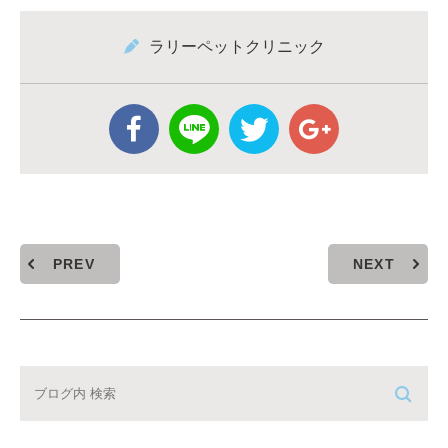
ラリーペットクリニック
PREV
NEXT