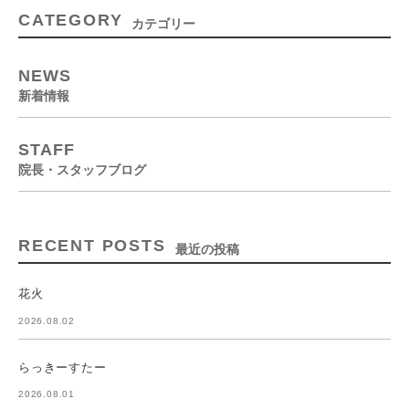
CATEGORY
カテゴリー
NEWS
新着情報
STAFF
院長・スタッフブログ
RECENT POSTS
最近の投稿
花火
2026.08.02
らっきーすたー
2026.08.01