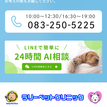
お考えの際もお越しください。