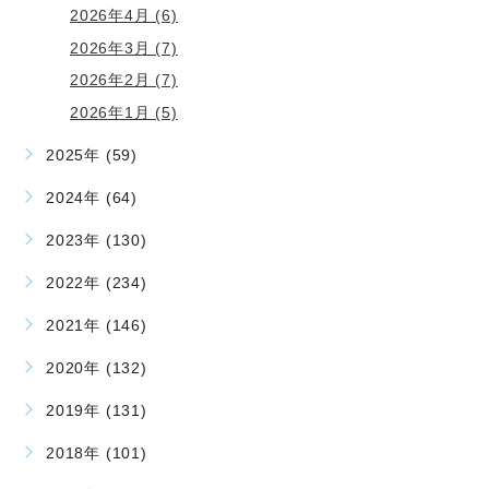
2026年4月 (6)
2026年3月 (7)
2026年2月 (7)
2026年1月 (5)
2025年 (59)
2024年 (64)
2023年 (130)
2022年 (234)
2021年 (146)
2020年 (132)
2019年 (131)
2018年 (101)