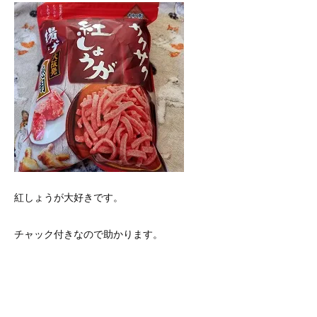
紅しょうが大好きです。
チャック付きなので助かります。