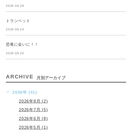
2026.06.29
トランペット
2026.06.24
恐竜に会いに！！
2026.06.20
ARCHIVE
月別アーカイブ
2026年 (41)
2026年8月 (2)
2026年7月 (5)
2026年6月 (8)
2026年5月 (1)