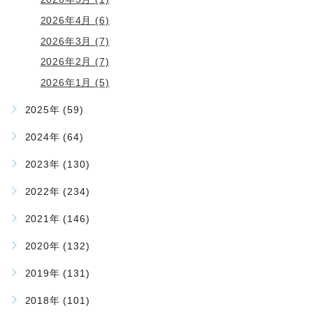
2026年4月 (6)
2026年3月 (7)
2026年2月 (7)
2026年1月 (5)
2025年 (59)
2024年 (64)
2023年 (130)
2022年 (234)
2021年 (146)
2020年 (132)
2019年 (131)
2018年 (101)