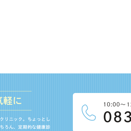
気軽に
クリニック。ちょっとし
ちろん、定期的な健康診