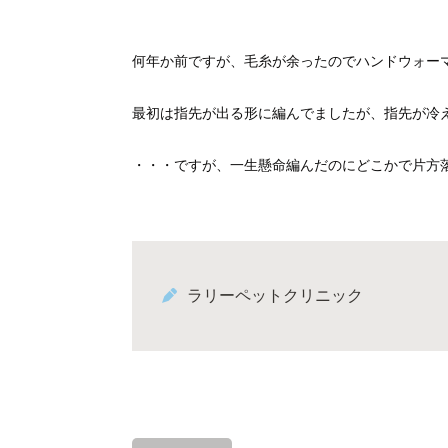
何年か前ですが、毛糸が余ったのでハンドウォー
最初は指先が出る形に編んでましたが、指先が冷
・・・ですが、一生懸命編んだのにどこかで片方落と
ラリーペットクリニック