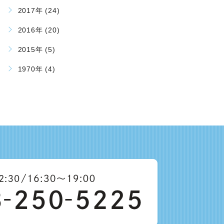
2017年 (24)
2016年 (20)
2015年 (5)
1970年 (4)