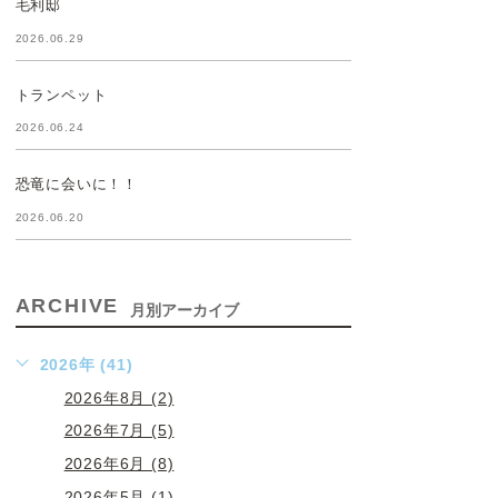
毛利邸
2026.06.29
トランペット
2026.06.24
恐竜に会いに！！
2026.06.20
ARCHIVE
月別アーカイブ
2026年 (41)
2026年8月 (2)
2026年7月 (5)
2026年6月 (8)
2026年5月 (1)