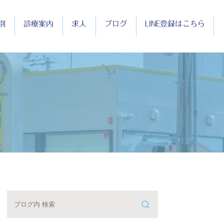
別
診療案内
求人
ブログ
LINE登録はこちら