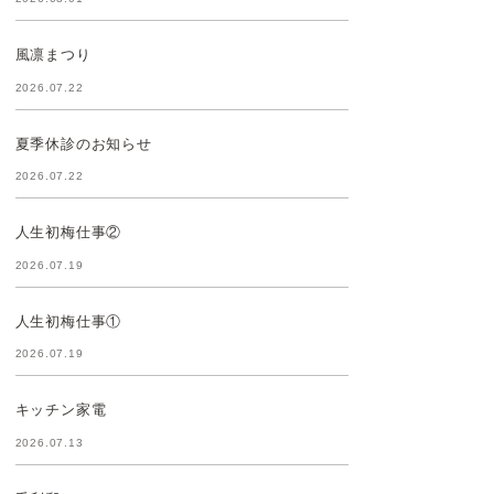
風凛まつり
2026.07.22
夏季休診のお知らせ
2026.07.22
人生初梅仕事②
2026.07.19
人生初梅仕事①
2026.07.19
キッチン家電
2026.07.13