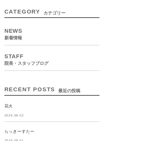
CATEGORY
カテゴリー
NEWS
新着情報
STAFF
院長・スタッフブログ
RECENT POSTS
最近の投稿
花火
2026.08.02
らっきーすたー
2026.08.01