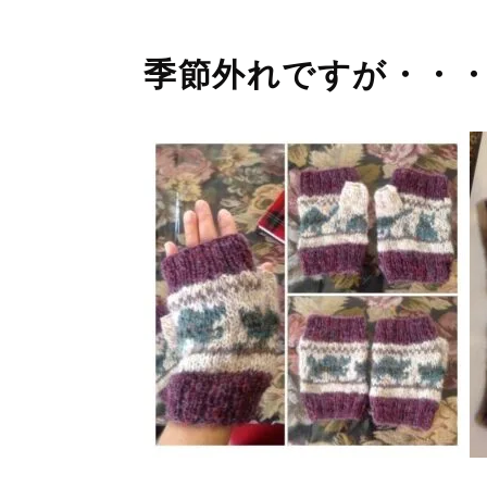
季節外れですが・・