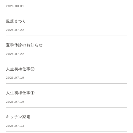
2026.08.01
風凛まつり
2026.07.22
夏季休診のお知らせ
2026.07.22
人生初梅仕事②
2026.07.19
人生初梅仕事①
2026.07.19
キッチン家電
2026.07.13