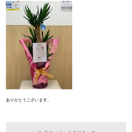
ありがとうございます。