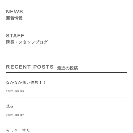
NEWS
新着情報
STAFF
院長・スタッフブログ
RECENT POSTS
最近の投稿
なかなか無い体験！！
2026.08.09
花火
2026.08.02
らっきーすたー