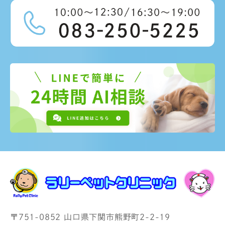
〒751-0852 山口県下関市熊野町2-2-19