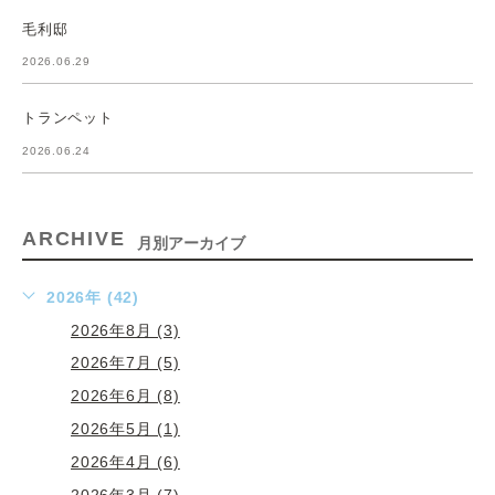
毛利邸
2026.06.29
トランペット
2026.06.24
ARCHIVE
月別アーカイブ
2026年 (42)
2026年8月 (3)
2026年7月 (5)
2026年6月 (8)
2026年5月 (1)
2026年4月 (6)
2026年3月 (7)