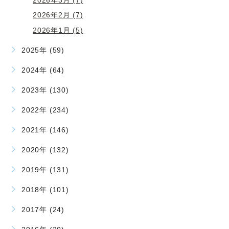
2026年2月 (7)
2026年1月 (5)
2025年 (59)
2024年 (64)
2023年 (130)
2022年 (234)
2021年 (146)
2020年 (132)
2019年 (131)
2018年 (101)
2017年 (24)