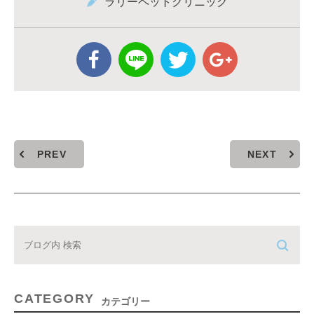
ラリーペットクリニック
PREV
NEXT
CATEGORY
カテゴリー