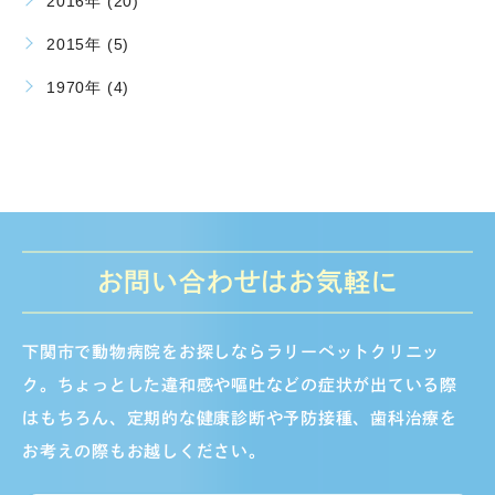
2016年 (20)
2015年 (5)
1970年 (4)
お問い合わせはお気軽に
下関市で動物病院をお探しならラリーペットクリニッ
ク。ちょっとした違和感や嘔吐などの症状が出ている際
はもちろん、定期的な健康診断や予防接種、歯科治療を
お考えの際もお越しください。