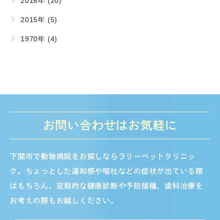
2016年 (20)
2015年 (5)
1970年 (4)
お問い合わせはお気軽に
下関市で動物病院をお探しならラリーペットクリニッ
ク。ちょっとした違和感や嘔吐などの症状が出ている際
はもちろん、定期的な健康診断や予防接種、歯科治療を
お考えの際もお越しください。