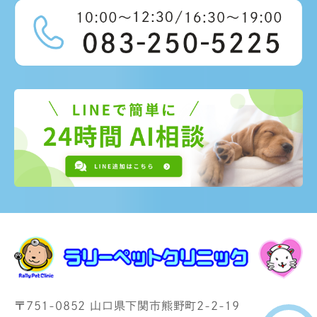
〒751-0852 山口県下関市熊野町2-2-19