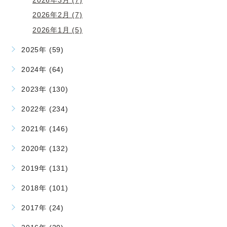
2026年2月 (7)
2026年1月 (5)
2025年 (59)
2024年 (64)
2023年 (130)
2022年 (234)
2021年 (146)
2020年 (132)
2019年 (131)
2018年 (101)
2017年 (24)