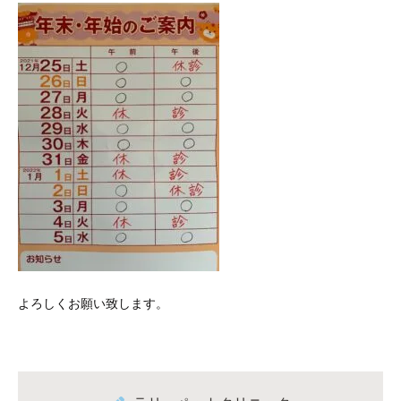
よろしくお願い致します。