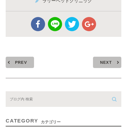
ラリーペットクリニック
PREV
NEXT
CATEGORY
カテゴリー