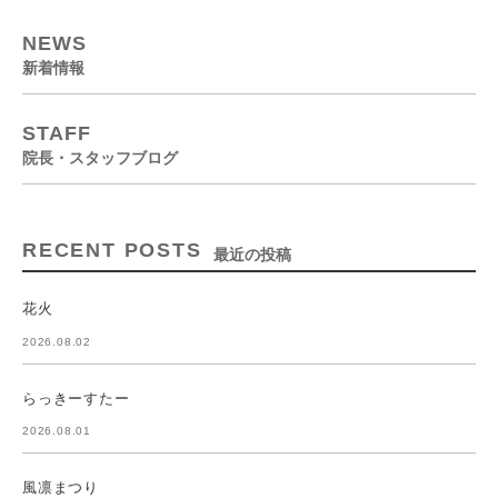
NEWS
新着情報
STAFF
院長・スタッフブログ
RECENT POSTS
最近の投稿
花火
2026.08.02
らっきーすたー
2026.08.01
風凛まつり