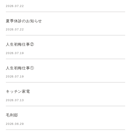
2026.07.22
夏季休診のお知らせ
2026.07.22
人生初梅仕事②
2026.07.19
人生初梅仕事①
2026.07.19
キッチン家電
2026.07.13
毛利邸
2026.06.29