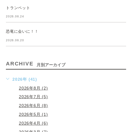
トランペット
2026.06.24
恐竜に会いに！！
2026.06.20
ARCHIVE
月別アーカイブ
2026年 (41)
2026年8月 (2)
2026年7月 (5)
2026年6月 (8)
2026年5月 (1)
2026年4月 (6)
2026年3月 (7)