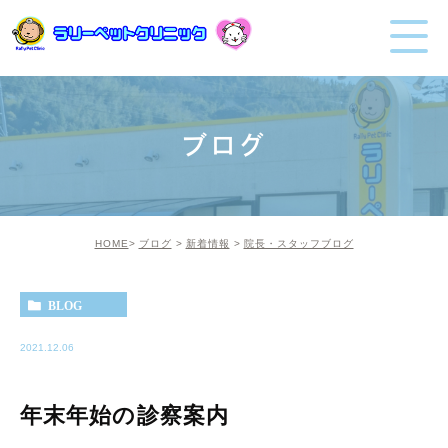
ブログ
HOME
ブログ
新着情報
院長・スタッフブログ
BLOG
2021.12.06
年末年始の診察案内