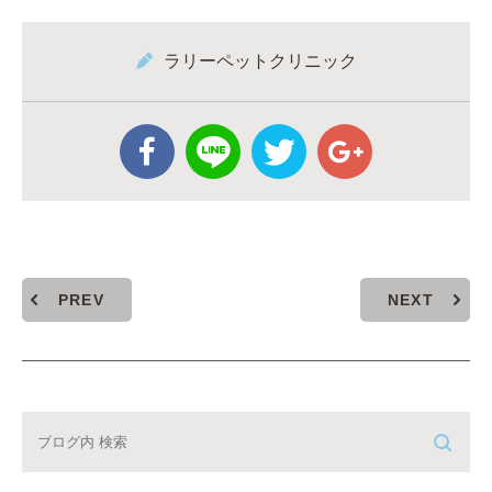
ラリーペットクリニック
PREV
NEXT