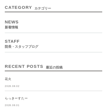
CATEGORY
カテゴリー
NEWS
新着情報
STAFF
院長・スタッフブログ
RECENT POSTS
最近の投稿
花火
2026.08.02
らっきーすたー
2026.08.01