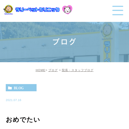
ブログ
HOME
ブログ
院長・スタッフブログ
BLOG
2021.07.16
おめでたい