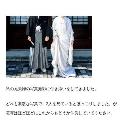
私の兄夫婦の写真撮影に付き添いをしてきました。
どれも素敵な写真で、2人を見ているとほっこりしました。が、
喧嘩はほどほどにこれからもどうか仲良しでいてください。