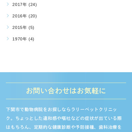
2017年 (24)
2016年 (20)
2015年 (5)
1970年 (4)
お問い合わせはお気軽に
下関市で動物病院をお探しならラリーペットクリニッ
ク。ちょっとした違和感や嘔吐などの症状が出ている際
はもちろん、定期的な健康診断や予防接種、歯科治療を