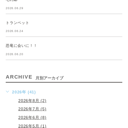
2026.06.29
トランペット
2026.06.24
恐竜に会いに！！
2026.06.20
ARCHIVE
月別アーカイブ
2026年 (41)
2026年8月 (2)
2026年7月 (5)
2026年6月 (8)
2026年5月 (1)