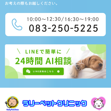
お考えの際もお越しください。