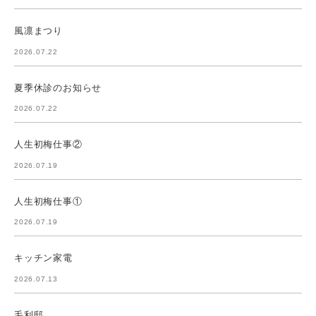
風凛まつり
2026.07.22
夏季休診のお知らせ
2026.07.22
人生初梅仕事②
2026.07.19
人生初梅仕事①
2026.07.19
キッチン家電
2026.07.13
毛利邸