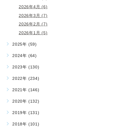
2026年4月 (6)
2026年3月 (7)
2026年2月 (7)
2026年1月 (5)
2025年 (59)
2024年 (64)
2023年 (130)
2022年 (234)
2021年 (146)
2020年 (132)
2019年 (131)
2018年 (101)