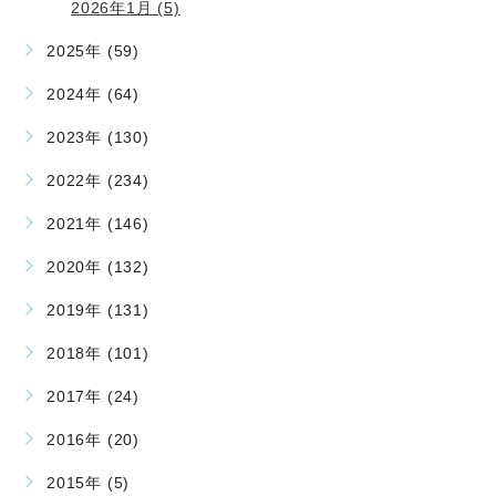
2026年1月 (5)
2025年 (59)
2024年 (64)
2023年 (130)
2022年 (234)
2021年 (146)
2020年 (132)
2019年 (131)
2018年 (101)
2017年 (24)
2016年 (20)
2015年 (5)