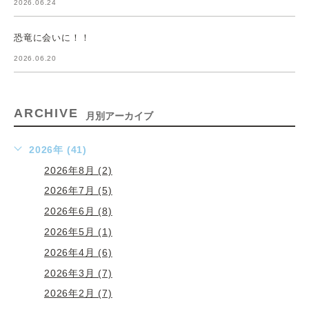
2026.06.24
恐竜に会いに！！
2026.06.20
ARCHIVE
月別アーカイブ
2026年 (41)
2026年8月 (2)
2026年7月 (5)
2026年6月 (8)
2026年5月 (1)
2026年4月 (6)
2026年3月 (7)
2026年2月 (7)