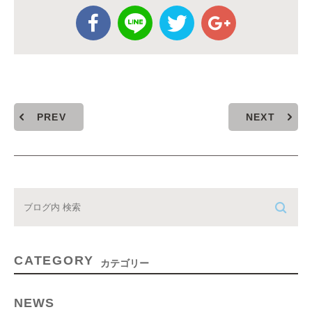
PREV
NEXT
CATEGORY
カテゴリー
NEWS