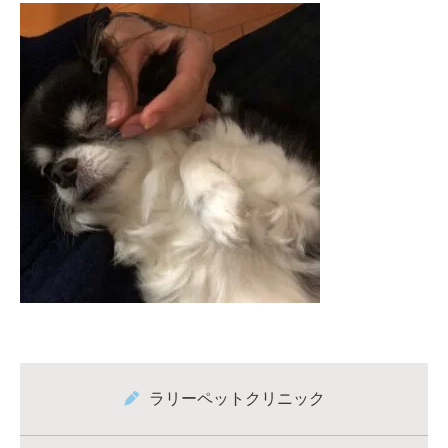
ラリーペットクリニック