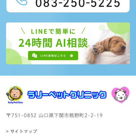
〒751-0852 山口県下関市熊野町2-2-19
> サイトマップ