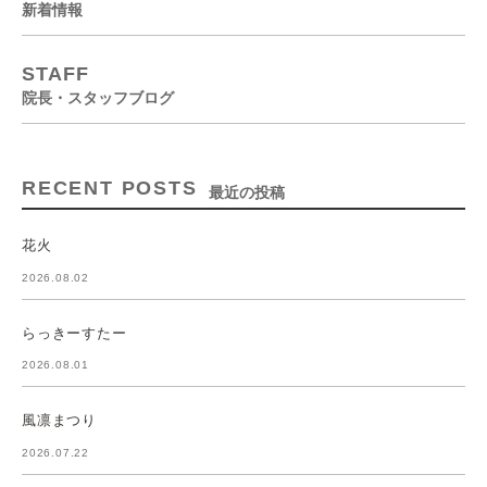
新着情報
STAFF
院長・スタッフブログ
RECENT POSTS
最近の投稿
花火
2026.08.02
らっきーすたー
2026.08.01
風凛まつり
2026.07.22