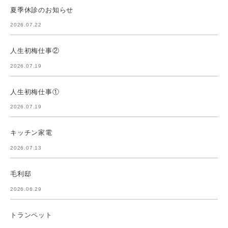
夏季休診のお知らせ
2026.07.22
人生初梅仕事②
2026.07.19
人生初梅仕事①
2026.07.19
キッチン家電
2026.07.13
毛利邸
2026.06.29
トランペット