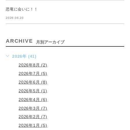
恐竜に会いに！！
2026.06.20
ARCHIVE
月別アーカイブ
2026年 (41)
2026年8月 (2)
2026年7月 (5)
2026年6月 (8)
2026年5月 (1)
2026年4月 (6)
2026年3月 (7)
2026年2月 (7)
2026年1月 (5)