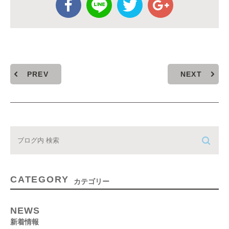
PREV
NEXT
CATEGORY
カテゴリー
NEWS
新着情報