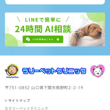
〒751-0852 山口県下関市熊野町2-2-19
> サイトマップ
©ラリーペットクリニック