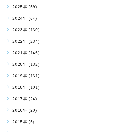
2025年 (59)
2024年 (64)
2023年 (130)
2022年 (234)
2021年 (146)
2020年 (132)
2019年 (131)
2018年 (101)
2017年 (24)
2016年 (20)
2015年 (5)