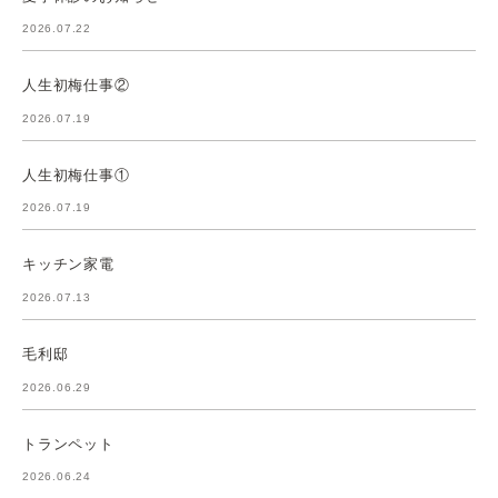
2026.07.22
人生初梅仕事②
2026.07.19
人生初梅仕事①
2026.07.19
キッチン家電
2026.07.13
毛利邸
2026.06.29
トランペット
2026.06.24