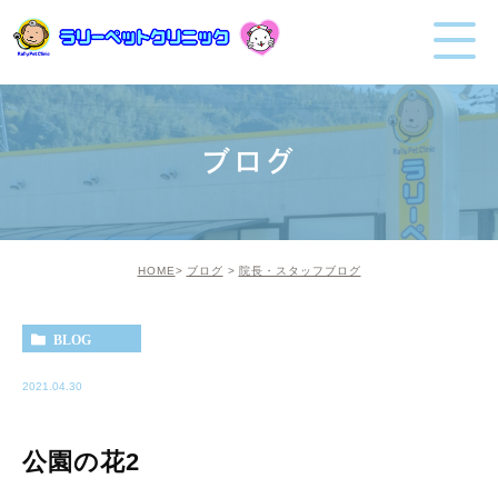
ブログ
HOME
ブログ
院長・スタッフブログ
BLOG
2021.04.30
公園の花2