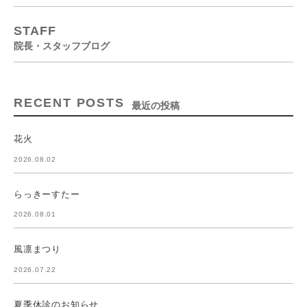
STAFF
院長・スタッフブログ
RECENT POSTS
最近の投稿
花火
2026.08.02
らっきーすたー
2026.08.01
風凛まつり
2026.07.22
夏季休診のお知らせ