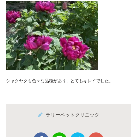
シャクヤクも色々な品種があり、とてもキレイでした。
ラリーペットクリニック